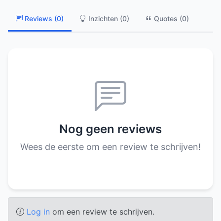
Reviews (0)
Inzichten (0)
Quotes (0)
Nog geen reviews
Wees de eerste om een review te schrijven!
Log in
om een review te schrijven.