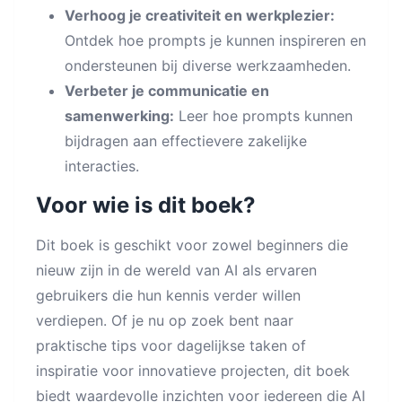
Verhoog je creativiteit en werkplezier:
Ontdek hoe prompts je kunnen inspireren en
ondersteunen bij diverse werkzaamheden.
Verbeter je communicatie en
samenwerking:
Leer hoe prompts kunnen
bijdragen aan effectievere zakelijke
interacties.
Voor wie is dit boek?
Dit boek is geschikt voor zowel beginners die
nieuw zijn in de wereld van AI als ervaren
gebruikers die hun kennis verder willen
verdiepen. Of je nu op zoek bent naar
praktische tips voor dagelijkse taken of
inspiratie voor innovatieve projecten, dit boek
biedt waardevolle inzichten voor iedereen die AI