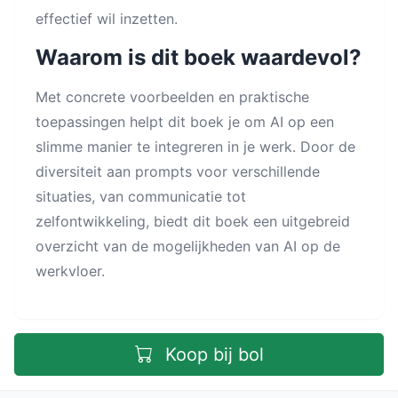
effectief wil inzetten.
Waarom is dit boek waardevol?
Met concrete voorbeelden en praktische
toepassingen helpt dit boek je om AI op een
slimme manier te integreren in je werk. Door de
diversiteit aan prompts voor verschillende
situaties, van communicatie tot
zelfontwikkeling, biedt dit boek een uitgebreid
overzicht van de mogelijkheden van AI op de
werkvloer.
Koop bij bol