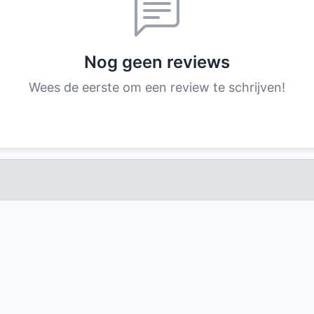
Nog geen reviews
Wees de eerste om een review te schrijven!