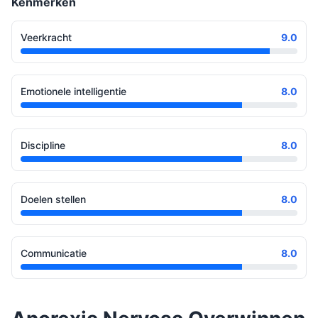
Kenmerken
Veerkracht
9.0
Emotionele intelligentie
8.0
Discipline
8.0
Doelen stellen
8.0
Communicatie
8.0