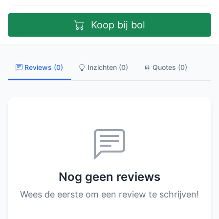
Koop bij bol
Reviews (0)
Inzichten (0)
Quotes (0)
Nog geen reviews
Wees de eerste om een review te schrijven!