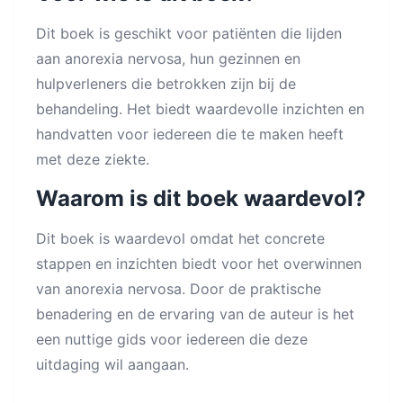
Dit boek is geschikt voor patiënten die lijden
aan anorexia nervosa, hun gezinnen en
hulpverleners die betrokken zijn bij de
behandeling. Het biedt waardevolle inzichten en
handvatten voor iedereen die te maken heeft
met deze ziekte.
Waarom is dit boek waardevol?
Dit boek is waardevol omdat het concrete
stappen en inzichten biedt voor het overwinnen
van anorexia nervosa. Door de praktische
benadering en de ervaring van de auteur is het
een nuttige gids voor iedereen die deze
uitdaging wil aangaan.