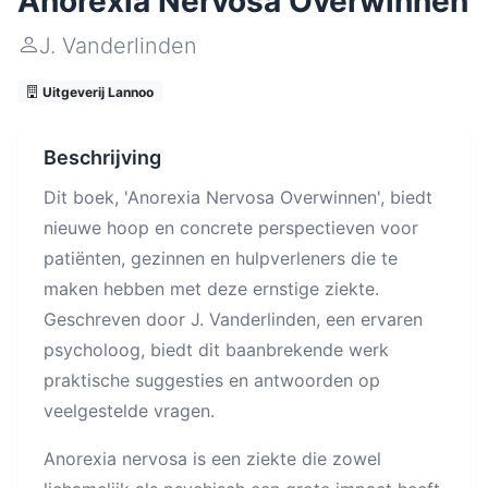
Anorexia Nervosa Overwinnen
J. Vanderlinden
Uitgeverij Lannoo
Beschrijving
Dit boek, 'Anorexia Nervosa Overwinnen', biedt
nieuwe hoop en concrete perspectieven voor
patiënten, gezinnen en hulpverleners die te
maken hebben met deze ernstige ziekte.
Geschreven door J. Vanderlinden, een ervaren
psycholoog, biedt dit baanbrekende werk
praktische suggesties en antwoorden op
veelgestelde vragen.
Anorexia nervosa is een ziekte die zowel