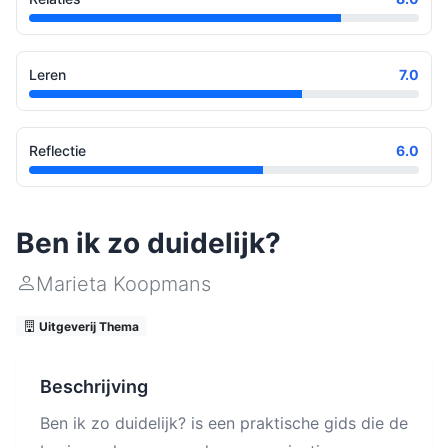
Leren
7.0
Reflectie
6.0
Ben ik zo duidelijk?
Marieta Koopmans
Uitgeverij Thema
Beschrijving
Ben ik zo duidelijk? is een praktische gids die de