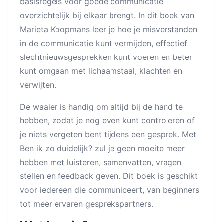
basisregels voor goede communicatie
overzichtelijk bij elkaar brengt. In dit boek van
Marieta Koopmans leer je hoe je misverstanden
in de communicatie kunt vermijden, effectief
slechtnieuwsgesprekken kunt voeren en beter
kunt omgaan met lichaamstaal, klachten en
verwijten.
De waaier is handig om altijd bij de hand te
hebben, zodat je nog even kunt controleren of
je niets vergeten bent tijdens een gesprek. Met
Ben ik zo duidelijk? zul je geen moeite meer
hebben met luisteren, samenvatten, vragen
stellen en feedback geven. Dit boek is geschikt
voor iedereen die communiceert, van beginners
tot meer ervaren gesprekspartners.