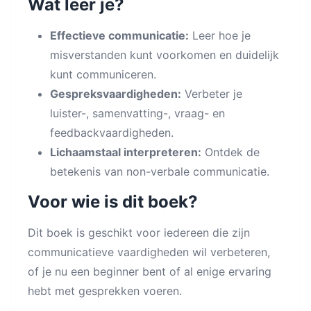
Wat leer je?
Effectieve communicatie:
Leer hoe je
misverstanden kunt voorkomen en duidelijk
kunt communiceren.
Gespreksvaardigheden:
Verbeter je
luister-, samenvatting-, vraag- en
feedbackvaardigheden.
Lichaamstaal interpreteren:
Ontdek de
betekenis van non-verbale communicatie.
Voor wie is dit boek?
Dit boek is geschikt voor iedereen die zijn
communicatieve vaardigheden wil verbeteren,
of je nu een beginner bent of al enige ervaring
hebt met gesprekken voeren.