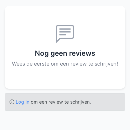
Nog geen reviews
Wees de eerste om een review te schrijven!
Log in
om een review te schrijven.