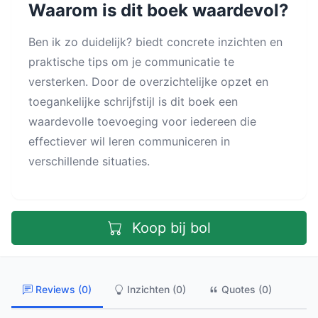
Waarom is dit boek waardevol?
Ben ik zo duidelijk? biedt concrete inzichten en
praktische tips om je communicatie te
versterken. Door de overzichtelijke opzet en
toegankelijke schrijfstijl is dit boek een
waardevolle toevoeging voor iedereen die
effectiever wil leren communiceren in
verschillende situaties.
Koop bij bol
Reviews (0)
Inzichten (0)
Quotes (0)