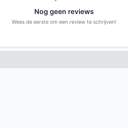
Nog geen reviews
Wees de eerste om een review te schrijven!