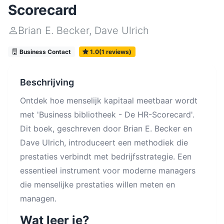
Scorecard
Brian E. Becker
,
Dave Ulrich
Business Contact
1.0(1 reviews)
Beschrijving
Ontdek hoe menselijk kapitaal meetbaar wordt
met 'Business bibliotheek - De HR-Scorecard'.
Dit boek, geschreven door Brian E. Becker en
Dave Ulrich, introduceert een methodiek die
prestaties verbindt met bedrijfsstrategie. Een
essentieel instrument voor moderne managers
die menselijke prestaties willen meten en
managen.
Wat leer je?