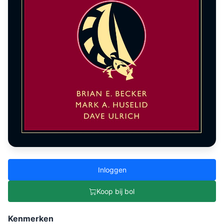
Inloggen
Koop bij bol
Kenmerken