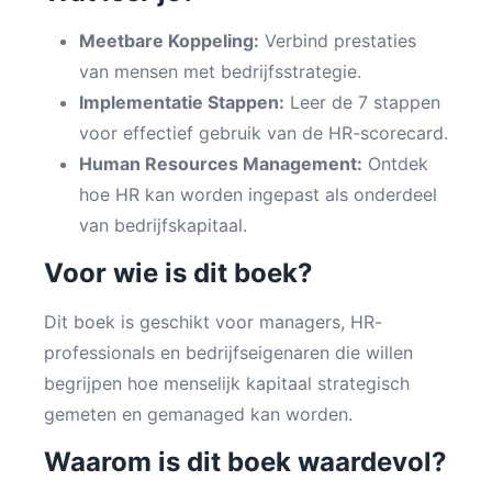
Meetbare Koppeling:
Verbind prestaties
van mensen met bedrijfsstrategie.
Implementatie Stappen:
Leer de 7 stappen
voor effectief gebruik van de HR-scorecard.
Human Resources Management:
Ontdek
hoe HR kan worden ingepast als onderdeel
van bedrijfskapitaal.
Voor wie is dit boek?
Dit boek is geschikt voor managers, HR-
professionals en bedrijfseigenaren die willen
begrijpen hoe menselijk kapitaal strategisch
gemeten en gemanaged kan worden.
Waarom is dit boek waardevol?