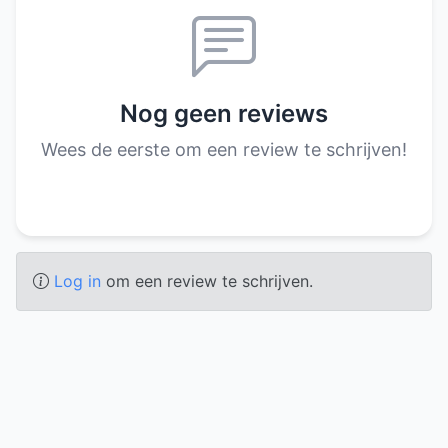
Nog geen reviews
Wees de eerste om een review te schrijven!
Log in
om een review te schrijven.