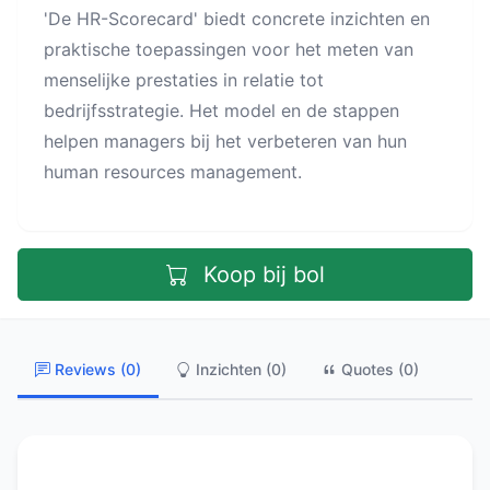
'De HR-Scorecard' biedt concrete inzichten en
praktische toepassingen voor het meten van
menselijke prestaties in relatie tot
bedrijfsstrategie. Het model en de stappen
helpen managers bij het verbeteren van hun
human resources management.
Koop bij bol
Reviews (0)
Inzichten (0)
Quotes (0)