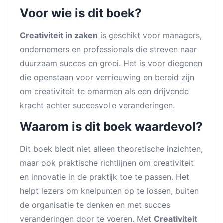
Voor wie is dit boek?
Creativiteit in zaken
is geschikt voor managers,
ondernemers en professionals die streven naar
duurzaam succes en groei. Het is voor diegenen
die openstaan voor vernieuwing en bereid zijn
om creativiteit te omarmen als een drijvende
kracht achter succesvolle veranderingen.
Waarom is dit boek waardevol?
Dit boek biedt niet alleen theoretische inzichten,
maar ook praktische richtlijnen om creativiteit
en innovatie in de praktijk toe te passen. Het
helpt lezers om knelpunten op te lossen, buiten
de organisatie te denken en met succes
veranderingen door te voeren. Met
Creativiteit