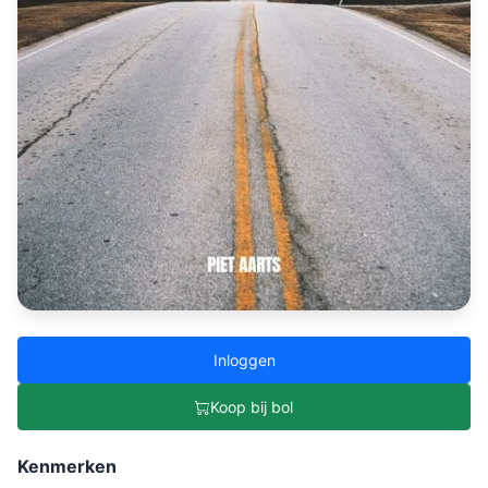
Inloggen
Koop bij bol
Kenmerken