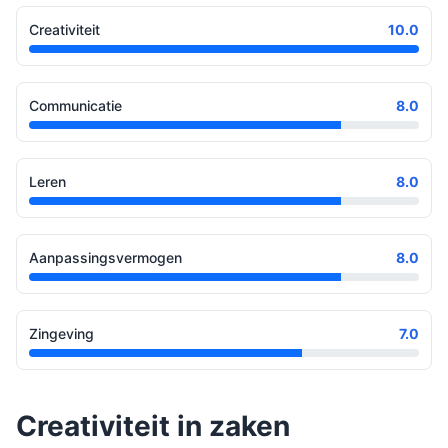
Creativiteit
10.0
Communicatie
8.0
Leren
8.0
Aanpassingsvermogen
8.0
Zingeving
7.0
Creativiteit in zaken