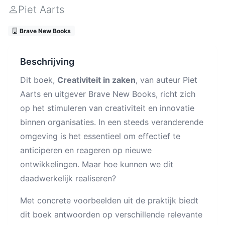
Piet Aarts
Brave New Books
Beschrijving
Dit boek,
Creativiteit in zaken
, van auteur Piet
Aarts en uitgever Brave New Books, richt zich
op het stimuleren van creativiteit en innovatie
binnen organisaties. In een steeds veranderende
omgeving is het essentieel om effectief te
anticiperen en reageren op nieuwe
ontwikkelingen. Maar hoe kunnen we dit
daadwerkelijk realiseren?
Met concrete voorbeelden uit de praktijk biedt
dit boek antwoorden op verschillende relevante