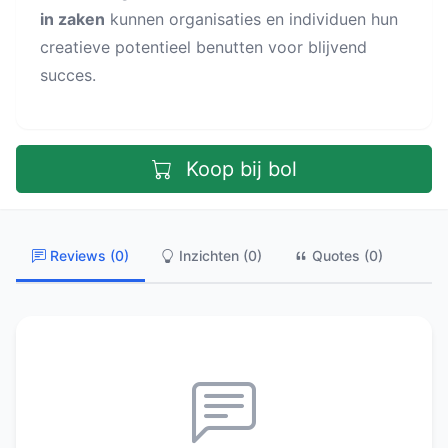
in zaken
kunnen organisaties en individuen hun
creatieve potentieel benutten voor blijvend
succes.
Koop bij bol
Reviews (0)
Inzichten (0)
Quotes (0)