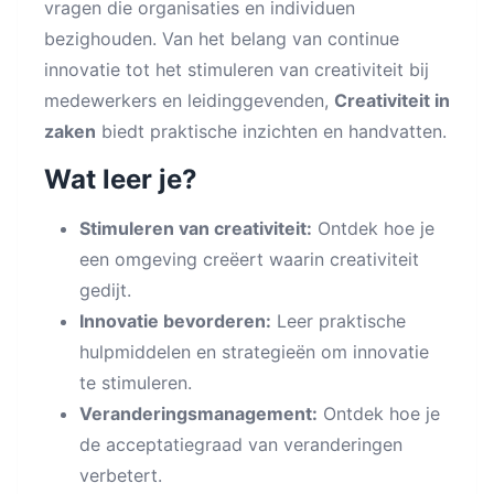
vragen die organisaties en individuen
bezighouden. Van het belang van continue
innovatie tot het stimuleren van creativiteit bij
medewerkers en leidinggevenden,
Creativiteit in
zaken
biedt praktische inzichten en handvatten.
Wat leer je?
Stimuleren van creativiteit:
Ontdek hoe je
een omgeving creëert waarin creativiteit
gedijt.
Innovatie bevorderen:
Leer praktische
hulpmiddelen en strategieën om innovatie
te stimuleren.
Veranderingsmanagement:
Ontdek hoe je
de acceptatiegraad van veranderingen
verbetert.