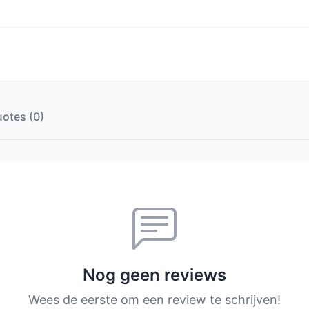
otes (0)
Nog geen reviews
Wees de eerste om een review te schrijven!