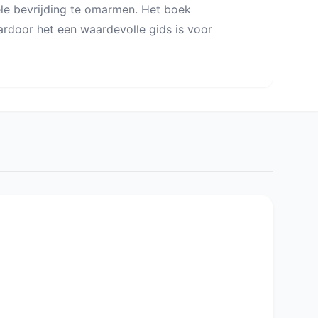
ele bevrijding te omarmen. Het boek
rdoor het een waardevolle gids is voor