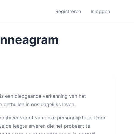
Registreren
Inloggen
 enneagram
 is een diepgaande verkenning van het
onthullen in ons dagelijks leven.
drijfveer vormt van onze persoonlijkheid. Door
we de leegte ervaren die het probeert te