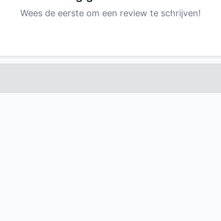
Wees de eerste om een review te schrijven!