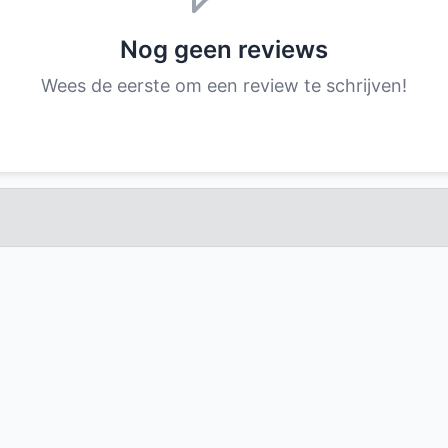
Nog geen reviews
Wees de eerste om een review te schrijven!