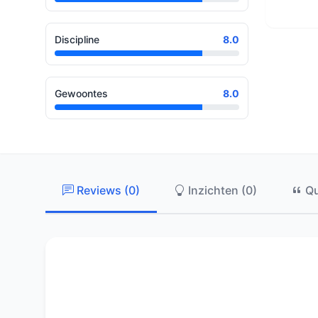
Discipline
8.0
Gewoontes
8.0
Reviews (0)
Inzichten (0)
Qu