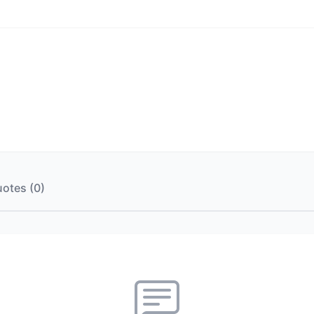
otes (0)