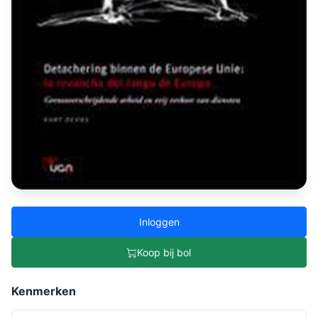
Inloggen
Koop bij bol
Kenmerken