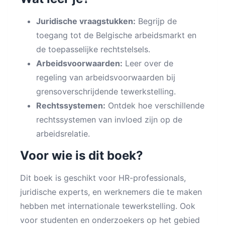
Juridische vraagstukken:
Begrijp de
toegang tot de Belgische arbeidsmarkt en
de toepasselijke rechtstelsels.
Arbeidsvoorwaarden:
Leer over de
regeling van arbeidsvoorwaarden bij
grensoverschrijdende tewerkstelling.
Rechtssystemen:
Ontdek hoe verschillende
rechtssystemen van invloed zijn op de
arbeidsrelatie.
Voor wie is dit boek?
Dit boek is geschikt voor HR-professionals,
juridische experts, en werknemers die te maken
hebben met internationale tewerkstelling. Ook
voor studenten en onderzoekers op het gebied