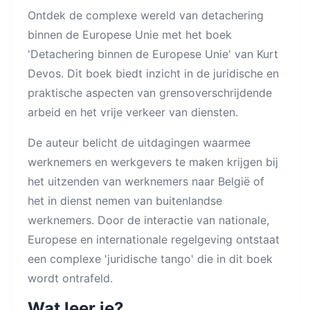
Ontdek de complexe wereld van detachering
binnen de Europese Unie met het boek
'Detachering binnen de Europese Unie' van Kurt
Devos. Dit boek biedt inzicht in de juridische en
praktische aspecten van grensoverschrijdende
arbeid en het vrije verkeer van diensten.
De auteur belicht de uitdagingen waarmee
werknemers en werkgevers te maken krijgen bij
het uitzenden van werknemers naar België of
het in dienst nemen van buitenlandse
werknemers. Door de interactie van nationale,
Europese en internationale regelgeving ontstaat
een complexe 'juridische tango' die in dit boek
wordt ontrafeld.
Wat leer je?