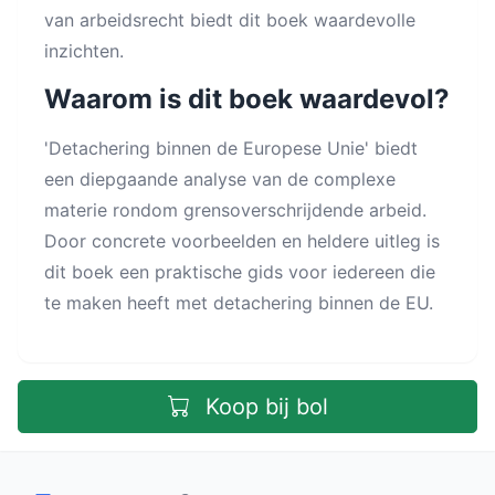
van arbeidsrecht biedt dit boek waardevolle
inzichten.
Waarom is dit boek waardevol?
'Detachering binnen de Europese Unie' biedt
een diepgaande analyse van de complexe
materie rondom grensoverschrijdende arbeid.
Door concrete voorbeelden en heldere uitleg is
dit boek een praktische gids voor iedereen die
te maken heeft met detachering binnen de EU.
Koop bij bol