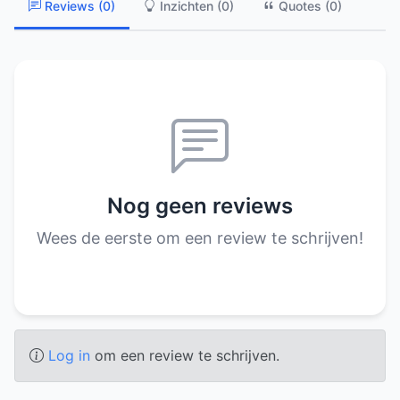
Reviews (0)
Inzichten (0)
Quotes (0)
Nog geen reviews
Wees de eerste om een review te schrijven!
Log in
om een review te schrijven.