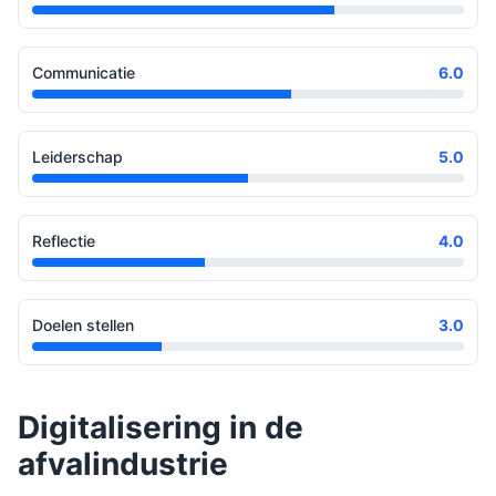
Communicatie
6.0
Leiderschap
5.0
Reflectie
4.0
Doelen stellen
3.0
Digitalisering in de
afvalindustrie