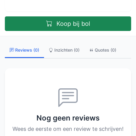
Koop bij bol
Reviews (0)
Inzichten (0)
Quotes (0)
Nog geen reviews
Wees de eerste om een review te schrijven!