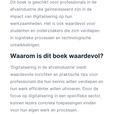
Dit boek is geschikt voor professionals in de
afvalindustrie die geïnteresseerd zijn in de
impact van digitalisering op hun
werkzaamheden. Het is ook waardevol voor
studenten en onderzoekers die zich verdiepen
in logistieke processen en technologische
ontwikkelingen.
Waarom is dit boek waardevol?
'Digitalisering in de afvalindustrie' biedt
waardevolle inzichten en praktische tips voor
professionals die hun kennis willen verdiepen en
hun werk efficiënter willen uitvoeren. Door de
focus op digitalisering in een specifieke sector,
kunnen lezers concrete toepassingen vinden
voor hun eigen werk en processen.