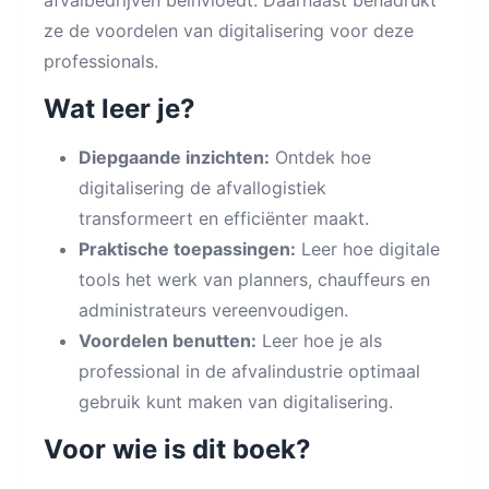
ze de voordelen van digitalisering voor deze
professionals.
Wat leer je?
Diepgaande inzichten:
Ontdek hoe
digitalisering de afvallogistiek
transformeert en efficiënter maakt.
Praktische toepassingen:
Leer hoe digitale
tools het werk van planners, chauffeurs en
administrateurs vereenvoudigen.
Voordelen benutten:
Leer hoe je als
professional in de afvalindustrie optimaal
gebruik kunt maken van digitalisering.
Voor wie is dit boek?