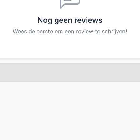
Nog geen reviews
Wees de eerste om een review te schrijven!