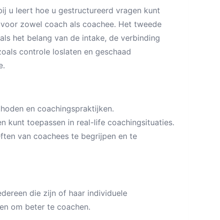
ij u leert hoe u gestructureerd vragen kunt
n voor zowel coach als coachee. Het tweede
als het belang van de intake, de verbinding
oals controle loslaten en geschaad
e.
hoden en coachingspraktijken.
kunt toepassen in real-life coachingsituaties.
en van coachees te begrijpen en te
dereen die zijn of haar individuele
gen om beter te coachen.