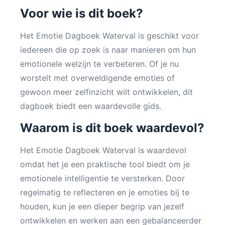
Voor wie is dit boek?
Het Emotie Dagboek Waterval is geschikt voor
iedereen die op zoek is naar manieren om hun
emotionele welzijn te verbeteren. Of je nu
worstelt met overweldigende emoties of
gewoon meer zelfinzicht wilt ontwikkelen, dit
dagboek biedt een waardevolle gids.
Waarom is dit boek waardevol?
Het Emotie Dagboek Waterval is waardevol
omdat het je een praktische tool biedt om je
emotionele intelligentie te versterken. Door
regelmatig te reflecteren en je emoties bij te
houden, kun je een dieper begrip van jezelf
ontwikkelen en werken aan een gebalanceerder