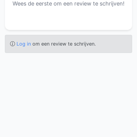
Wees de eerste om een review te schrijven!
Log in
om een review te schrijven.