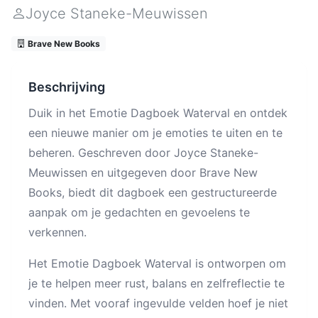
Joyce Staneke-Meuwissen
Brave New Books
Beschrijving
Duik in het Emotie Dagboek Waterval en ontdek
een nieuwe manier om je emoties te uiten en te
beheren. Geschreven door Joyce Staneke-
Meuwissen en uitgegeven door Brave New
Books, biedt dit dagboek een gestructureerde
aanpak om je gedachten en gevoelens te
verkennen.
Het Emotie Dagboek Waterval is ontworpen om
je te helpen meer rust, balans en zelfreflectie te
vinden. Met vooraf ingevulde velden hoef je niet