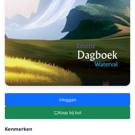
Inloggen
Koop bij bol
Kenmerken