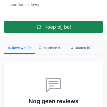
emotioneel leven.
Koop bij bol
Reviews (0)
Inzichten (0)
Quotes (0)
Nog geen reviews