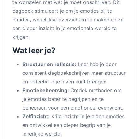
te worstelen met wat je moet opschrijven. Dit
dagboek stimuleert je om je emoties bij te
houden, wekelijkse overzichten te maken en zo
een dieper inzicht in je emotionele wereld te
krijgen.
Wat leer je?
Structuur en reflectie:
Leer hoe je door
consistent dagboekschrijven meer structuur
en reflectie in je leven kunt brengen.
Emotiebeheersing:
Ontdek methoden om
je emoties beter te begrijpen en te
beheersen voor een emotioneel evenwicht.
Zelfinzicht:
Krijg inzicht in je eigen emoties
en ontwikkel een dieper begrip van je
innerlijke wereld.