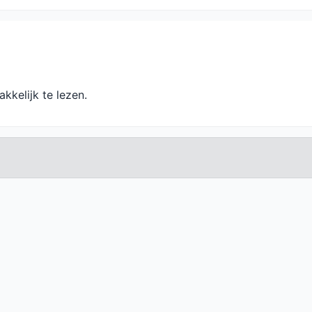
kkelijk te lezen.