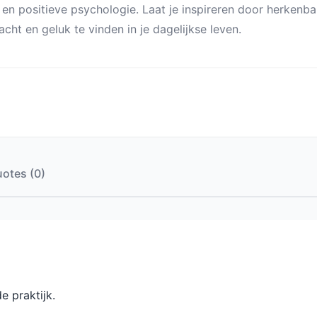
en positieve psychologie. Laat je inspireren door herkenba
acht en geluk te vinden in je dagelijkse leven.
otes (0)
e praktijk.