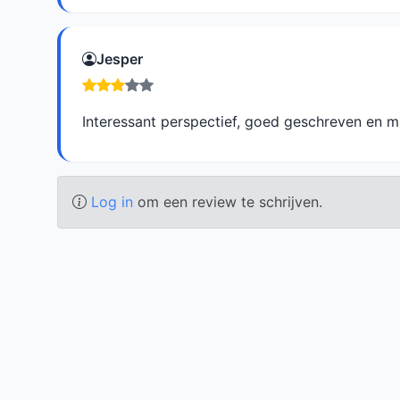
Jesper
Interessant perspectief, goed geschreven en ma
Log in
om een review te schrijven.