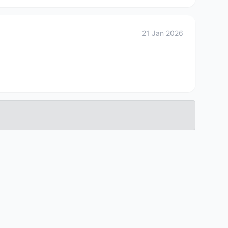
21 Jan 2026