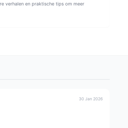
re verhalen en praktische tips om meer
30 Jan 2026