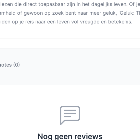
iezen die direct toepasbaar zijn in het dagelijks leven. Of 
mheid of gewoon op zoek bent naar meer geluk, 'Geluk: T
iden op je reis naar een leven vol vreugde en betekenis.
otes (0)
Nog geen reviews