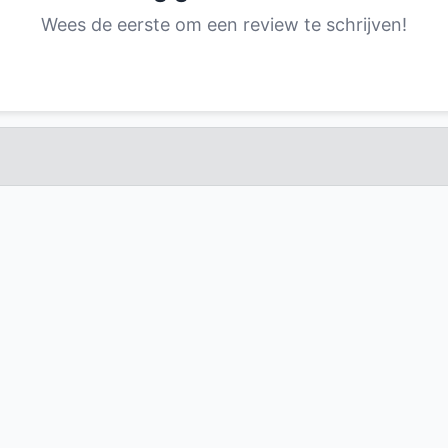
Wees de eerste om een review te schrijven!