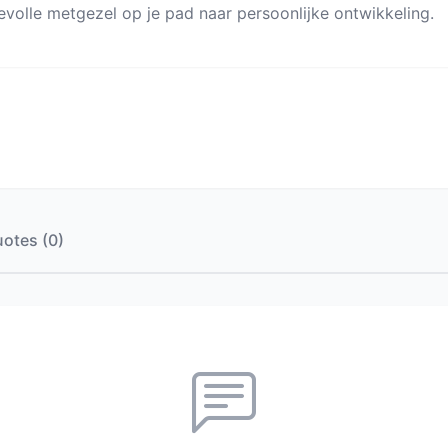
volle metgezel op je pad naar persoonlijke ontwikkeling.
otes (0)