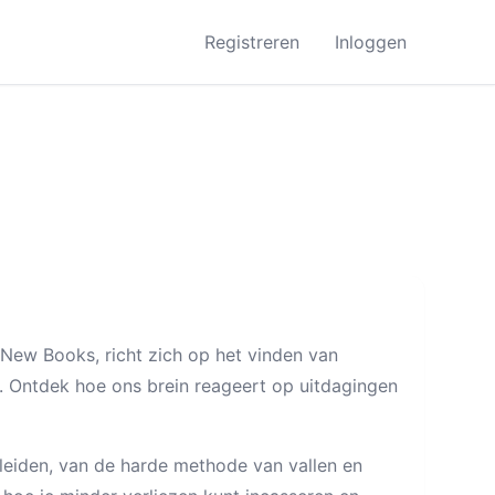
Registreren
Inloggen
New Books, richt zich op het vinden van
 Ontdek hoe ons brein reageert op uitdagingen
leiden, van de harde methode van vallen en