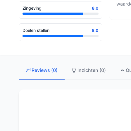
waarde
Zingeving
8.0
Doelen stellen
8.0
Reviews (0)
Inzichten (0)
Qu