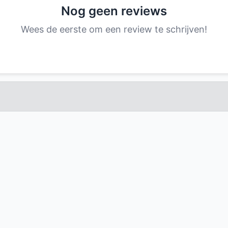
Nog geen reviews
Wees de eerste om een review te schrijven!