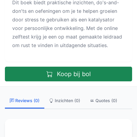
Dit boek biedt praktische inzichten, do's-and-
don'ts en oefeningen om je te helpen groeien
door stress te gebruiken als een katalysator
voor persoonlijke ontwikkeling. Met de online
zelftest krijg je een op maat gemaakte leidraad
om rust te vinden in uitdagende situaties.
Koop bij bol
Reviews (0)
Inzichten (0)
Quotes (0)