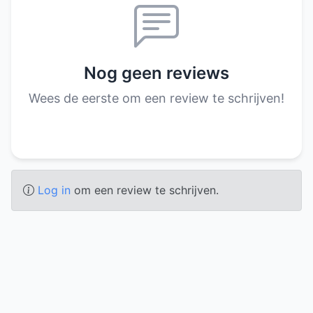
Nog geen reviews
Wees de eerste om een review te schrijven!
Log in
om een review te schrijven.