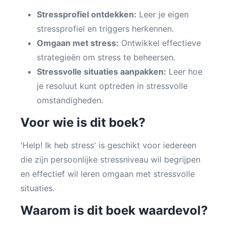
Stressprofiel ontdekken:
Leer je eigen
stressprofiel en triggers herkennen.
Omgaan met stress:
Ontwikkel effectieve
strategieën om stress te beheersen.
Stressvolle situaties aanpakken:
Leer hoe
je resoluut kunt optreden in stressvolle
omstandigheden.
Voor wie is dit boek?
'Help! Ik heb stress' is geschikt voor iedereen
die zijn persoonlijke stressniveau wil begrijpen
en effectief wil leren omgaan met stressvolle
situaties.
Waarom is dit boek waardevol?