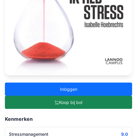
Inloggen
Koop bij bol
Kenmerken
Stressmanagement
9.0