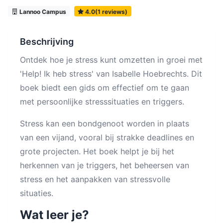
Lannoo Campus
4.0(1 reviews)
Beschrijving
Ontdek hoe je stress kunt omzetten in groei met
'Help! Ik heb stress' van Isabelle Hoebrechts. Dit
boek biedt een gids om effectief om te gaan
met persoonlijke stresssituaties en triggers.
Stress kan een bondgenoot worden in plaats
van een vijand, vooral bij strakke deadlines en
grote projecten. Het boek helpt je bij het
herkennen van je triggers, het beheersen van
stress en het aanpakken van stressvolle
situaties.
Wat leer je?