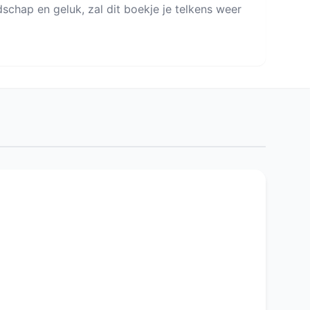
endschap en geluk, zal dit boekje je telkens weer