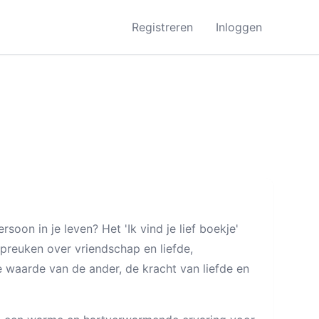
Registreren
Inloggen
soon in je leven? Het 'Ik vind je lief boekje'
preuken over vriendschap en liefde,
 waarde van de ander, de kracht van liefde en