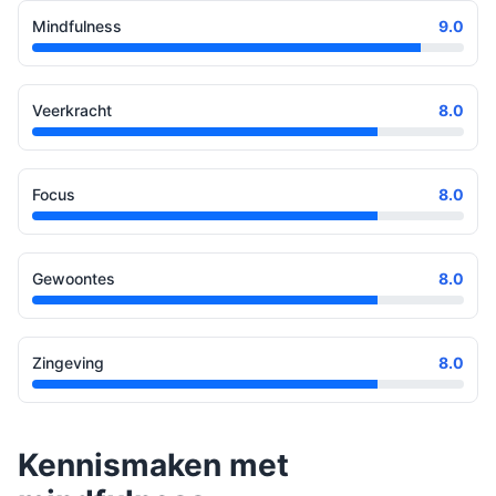
Mindfulness
9.0
Veerkracht
8.0
Focus
8.0
Gewoontes
8.0
Zingeving
8.0
Kennismaken met