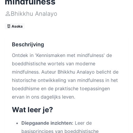
mindfulness
Bhikkhu Analayo
Asoka
Beschrijving
Ontdek in 'Kennismaken met mindfulness' de
boeddhistische wortels van moderne
mindfulness. Auteur Bhikkhu Analayo belicht de
historische ontwikkeling van mindfulness in het
boeddhisme en de praktische toepassingen
ervan in ons dagelijks leven.
Wat leer je?
Diepgaande inzichten:
Leer de
basisprincipes van boeddhistische