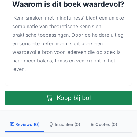
Waarom is dit boek waardevol?
'Kennismaken met mindfulness' biedt een unieke
combinatie van theoretische kennis en
praktische toepassingen. Door de heldere uitleg
en concrete oefeningen is dit boek een
waardevolle bron voor iedereen die op zoek is
naar meer balans, focus en veerkracht in het
leven.
Koop bij bol
Reviews (0)
Inzichten (0)
Quotes (0)