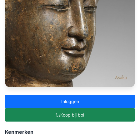
Inloggen
Koop bij bol
Kenmerken