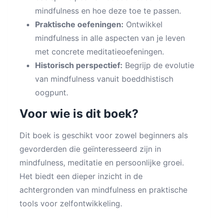
mindfulness en hoe deze toe te passen.
Praktische oefeningen:
Ontwikkel
mindfulness in alle aspecten van je leven
met concrete meditatieoefeningen.
Historisch perspectief:
Begrijp de evolutie
van mindfulness vanuit boeddhistisch
oogpunt.
Voor wie is dit boek?
Dit boek is geschikt voor zowel beginners als
gevorderden die geïnteresseerd zijn in
mindfulness, meditatie en persoonlijke groei.
Het biedt een dieper inzicht in de
achtergronden van mindfulness en praktische
tools voor zelfontwikkeling.