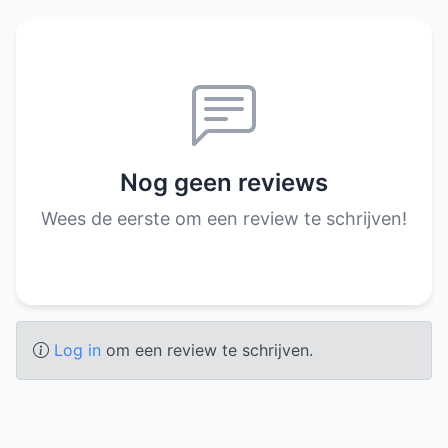
Nog geen reviews
Wees de eerste om een review te schrijven!
Log in
om een review te schrijven.