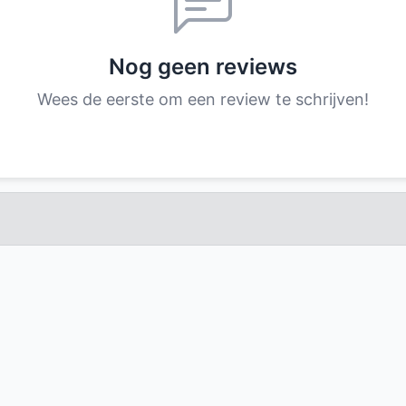
Nog geen reviews
Wees de eerste om een review te schrijven!