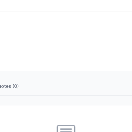
otes (0)