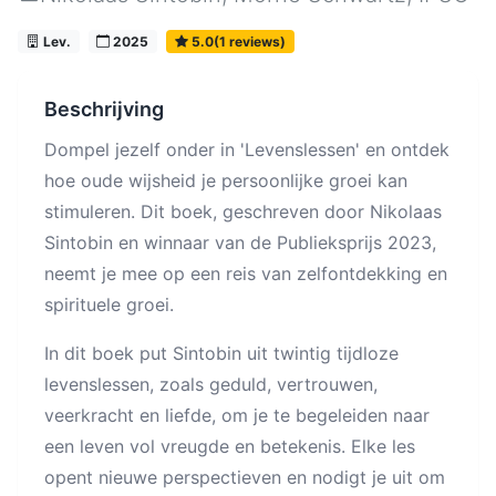
Lev.
2025
5.0(1 reviews)
Beschrijving
Dompel jezelf onder in 'Levenslessen' en ontdek
hoe oude wijsheid je persoonlijke groei kan
stimuleren. Dit boek, geschreven door Nikolaas
Sintobin en winnaar van de Publieksprijs 2023,
neemt je mee op een reis van zelfontdekking en
spirituele groei.
In dit boek put Sintobin uit twintig tijdloze
levenslessen, zoals geduld, vertrouwen,
veerkracht en liefde, om je te begeleiden naar
een leven vol vreugde en betekenis. Elke les
opent nieuwe perspectieven en nodigt je uit om