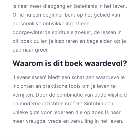
is naar meer diepgang en betekenis in het leven.
Of je nu een beginner bent op het gebied van
persoonlijke ontwikkeling of een
doorgewinterde spirituele zoeker, de lessen in
dit boek zullen je inspireren en begeleiden op je
pad naar groei.
Waarom is dit boek waardevol?
'Levenslessen' biedt een schat aan waardevolle
inzichten en praktische tools om je leven te
verrijken. Door de combinatie van oude wijsheid
en moderne inzichten creëert Sintobin een
unieke gids voor iedereen die op zoek is naar
meer vreugde, vrede en vervulling in het leven.