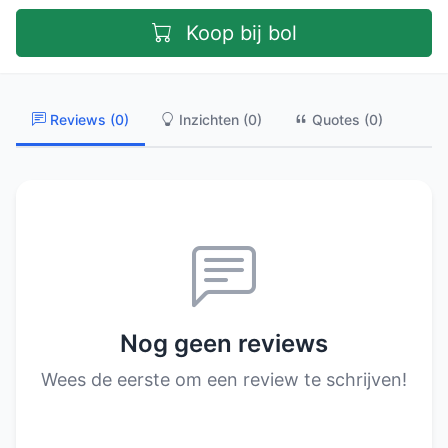
Koop bij bol
Reviews (0)
Inzichten (0)
Quotes (0)
Nog geen reviews
Wees de eerste om een review te schrijven!