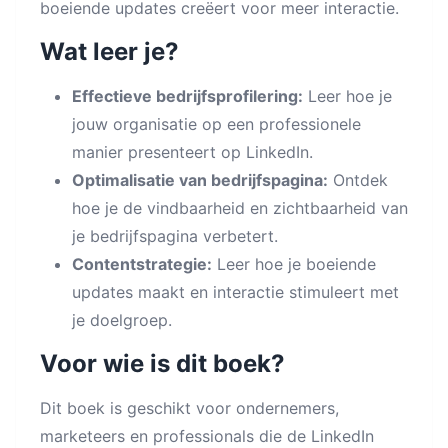
boeiende updates creëert voor meer interactie.
Wat leer je?
Effectieve bedrijfsprofilering:
Leer hoe je
jouw organisatie op een professionele
manier presenteert op LinkedIn.
Optimalisatie van bedrijfspagina:
Ontdek
hoe je de vindbaarheid en zichtbaarheid van
je bedrijfspagina verbetert.
Contentstrategie:
Leer hoe je boeiende
updates maakt en interactie stimuleert met
je doelgroep.
Voor wie is dit boek?
Dit boek is geschikt voor ondernemers,
marketeers en professionals die de LinkedIn