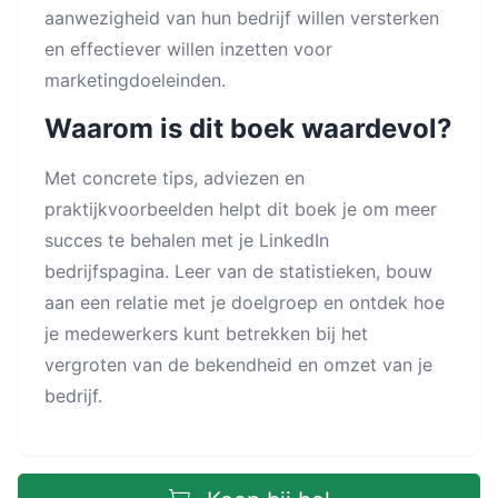
aanwezigheid van hun bedrijf willen versterken
en effectiever willen inzetten voor
marketingdoeleinden.
Waarom is dit boek waardevol?
Met concrete tips, adviezen en
praktijkvoorbeelden helpt dit boek je om meer
succes te behalen met je LinkedIn
bedrijfspagina. Leer van de statistieken, bouw
aan een relatie met je doelgroep en ontdek hoe
je medewerkers kunt betrekken bij het
vergroten van de bekendheid en omzet van je
bedrijf.