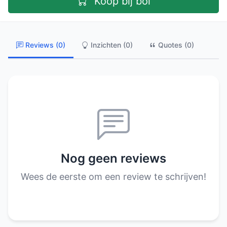
Koop bij bol
Reviews (0)
Inzichten (0)
Quotes (0)
Nog geen reviews
Wees de eerste om een review te schrijven!