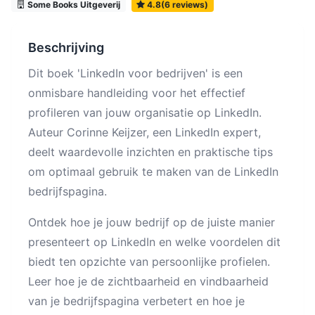
Some Books Uitgeverij
4.8(6 reviews)
Beschrijving
Dit boek 'LinkedIn voor bedrijven' is een
onmisbare handleiding voor het effectief
profileren van jouw organisatie op LinkedIn.
Auteur Corinne Keijzer, een LinkedIn expert,
deelt waardevolle inzichten en praktische tips
om optimaal gebruik te maken van de LinkedIn
bedrijfspagina.
Ontdek hoe je jouw bedrijf op de juiste manier
presenteert op LinkedIn en welke voordelen dit
biedt ten opzichte van persoonlijke profielen.
Leer hoe je de zichtbaarheid en vindbaarheid
van je bedrijfspagina verbetert en hoe je