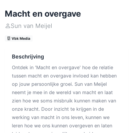
Macht en overgave
Sun van Meijel
Vbk Media
Beschrijving
Ontdek in 'Macht en overgave' hoe de relatie
tussen macht en overgave invloed kan hebben
op jouw persoonlijke groei. Sun van Meijel
neemt je mee in de wereld van macht en laat
zien hoe we soms misbruik kunnen maken van
onze kracht. Door inzicht te krijgen in de
werking van macht in ons leven, kunnen we
leren hoe we ons kunnen overgeven en laten