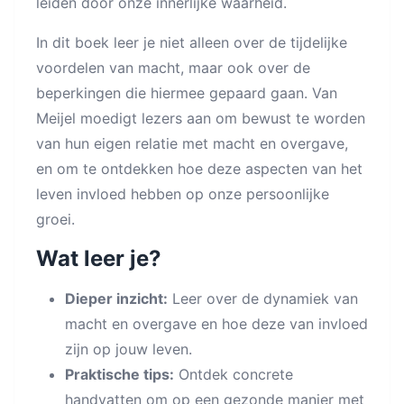
leiden door onze innerlijke waarheid.
In dit boek leer je niet alleen over de tijdelijke
voordelen van macht, maar ook over de
beperkingen die hiermee gepaard gaan. Van
Meijel moedigt lezers aan om bewust te worden
van hun eigen relatie met macht en overgave,
en om te ontdekken hoe deze aspecten van het
leven invloed hebben op onze persoonlijke
groei.
Wat leer je?
Dieper inzicht:
Leer over de dynamiek van
macht en overgave en hoe deze van invloed
zijn op jouw leven.
Praktische tips:
Ontdek concrete
handvatten om op een gezonde manier met