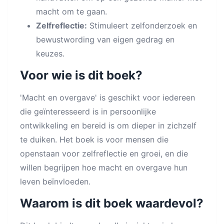
macht om te gaan.
Zelfreflectie:
Stimuleert zelfonderzoek en
bewustwording van eigen gedrag en
keuzes.
Voor wie is dit boek?
'Macht en overgave' is geschikt voor iedereen
die geïnteresseerd is in persoonlijke
ontwikkeling en bereid is om dieper in zichzelf
te duiken. Het boek is voor mensen die
openstaan voor zelfreflectie en groei, en die
willen begrijpen hoe macht en overgave hun
leven beïnvloeden.
Waarom is dit boek waardevol?