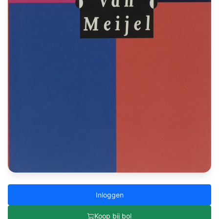
Inloggen
Koop bij bol