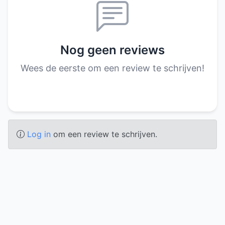
Nog geen reviews
Wees de eerste om een review te schrijven!
Log in
om een review te schrijven.