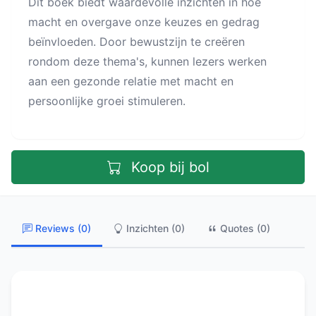
Dit boek biedt waardevolle inzichten in hoe
macht en overgave onze keuzes en gedrag
beïnvloeden. Door bewustzijn te creëren
rondom deze thema's, kunnen lezers werken
aan een gezonde relatie met macht en
persoonlijke groei stimuleren.
Koop bij bol
Reviews (0)
Inzichten (0)
Quotes (0)