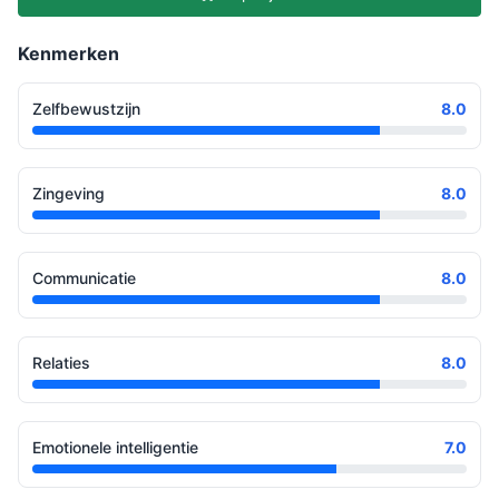
Kenmerken
Zelfbewustzijn
8.0
Zingeving
8.0
Communicatie
8.0
Relaties
8.0
Emotionele intelligentie
7.0