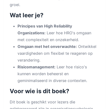
groei.
Wat leer je?
Principes van High Reliability
Organizations:
Leer hoe HRO's omgaan
met complexiteit en onzekerheid.
Omgaan met het onverwachte:
Ontwikkel
vaardigheden om flexibel te reageren op
verandering.
Risicomanagement:
Leer hoe risico's
kunnen worden beheerst en
geminimaliseerd in diverse contexten.
Voor wie is dit boek?
Dit boek is geschikt voor lezers die
geïnteresseerd zijn in organisatiepsychologie,