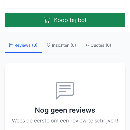
Koop bij bol
Reviews (0)
Inzichten (0)
Quotes (0)
Nog geen reviews
Wees de eerste om een review te schrijven!