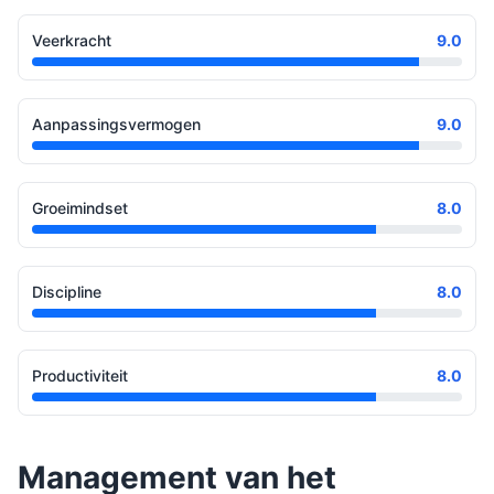
Veerkracht
9.0
Aanpassingsvermogen
9.0
Groeimindset
8.0
Discipline
8.0
Productiviteit
8.0
Management van het