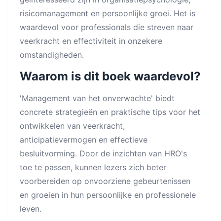
risicomanagement en persoonlijke groei. Het is
waardevol voor professionals die streven naar
veerkracht en effectiviteit in onzekere
omstandigheden.
Waarom is dit boek waardevol?
'Management van het onverwachte' biedt
concrete strategieën en praktische tips voor het
ontwikkelen van veerkracht,
anticipatievermogen en effectieve
besluitvorming. Door de inzichten van HRO's
toe te passen, kunnen lezers zich beter
voorbereiden op onvoorziene gebeurtenissen
en groeien in hun persoonlijke en professionele
leven.