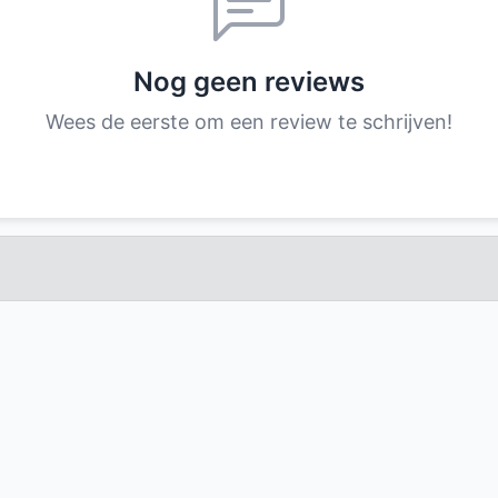
Nog geen reviews
Wees de eerste om een review te schrijven!