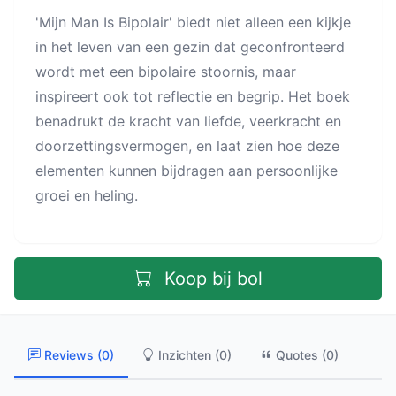
'Mijn Man Is Bipolair' biedt niet alleen een kijkje
in het leven van een gezin dat geconfronteerd
wordt met een bipolaire stoornis, maar
inspireert ook tot reflectie en begrip. Het boek
benadrukt de kracht van liefde, veerkracht en
doorzettingsvermogen, en laat zien hoe deze
elementen kunnen bijdragen aan persoonlijke
groei en heling.
Koop bij bol
Reviews (0)
Inzichten (0)
Quotes (0)