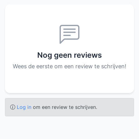
Nog geen reviews
Wees de eerste om een review te schrijven!
Log in
om een review te schrijven.