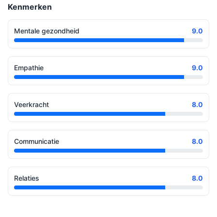
Kenmerken
Mentale gezondheid
9.0
Empathie
9.0
Veerkracht
8.0
Communicatie
8.0
Relaties
8.0