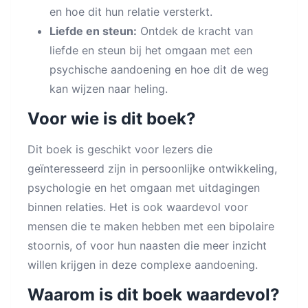
en hoe dit hun relatie versterkt.
Liefde en steun:
Ontdek de kracht van
liefde en steun bij het omgaan met een
psychische aandoening en hoe dit de weg
kan wijzen naar heling.
Voor wie is dit boek?
Dit boek is geschikt voor lezers die
geïnteresseerd zijn in persoonlijke ontwikkeling,
psychologie en het omgaan met uitdagingen
binnen relaties. Het is ook waardevol voor
mensen die te maken hebben met een bipolaire
stoornis, of voor hun naasten die meer inzicht
willen krijgen in deze complexe aandoening.
Waarom is dit boek waardevol?