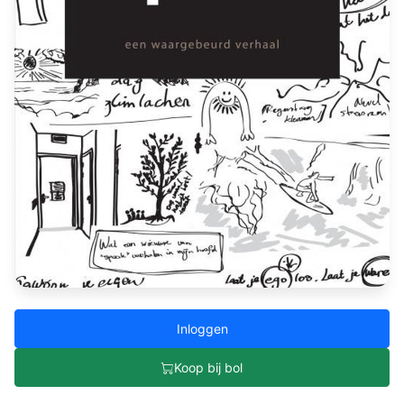
Inloggen
Koop bij bol