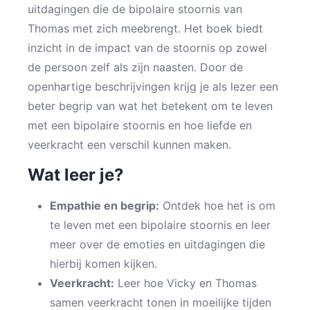
uitdagingen die de bipolaire stoornis van
Thomas met zich meebrengt. Het boek biedt
inzicht in de impact van de stoornis op zowel
de persoon zelf als zijn naasten. Door de
openhartige beschrijvingen krijg je als lezer een
beter begrip van wat het betekent om te leven
met een bipolaire stoornis en hoe liefde en
veerkracht een verschil kunnen maken.
Wat leer je?
Empathie en begrip:
Ontdek hoe het is om
te leven met een bipolaire stoornis en leer
meer over de emoties en uitdagingen die
hierbij komen kijken.
Veerkracht:
Leer hoe Vicky en Thomas
samen veerkracht tonen in moeilijke tijden