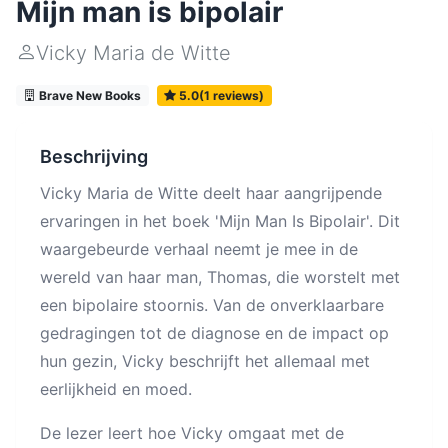
Mijn man is bipolair
Vicky Maria de Witte
Brave New Books
5.0(1 reviews)
Beschrijving
Vicky Maria de Witte deelt haar aangrijpende
ervaringen in het boek 'Mijn Man Is Bipolair'. Dit
waargebeurde verhaal neemt je mee in de
wereld van haar man, Thomas, die worstelt met
een bipolaire stoornis. Van de onverklaarbare
gedragingen tot de diagnose en de impact op
hun gezin, Vicky beschrijft het allemaal met
eerlijkheid en moed.
De lezer leert hoe Vicky omgaat met de