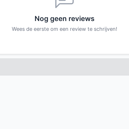
Nog geen reviews
Wees de eerste om een review te schrijven!