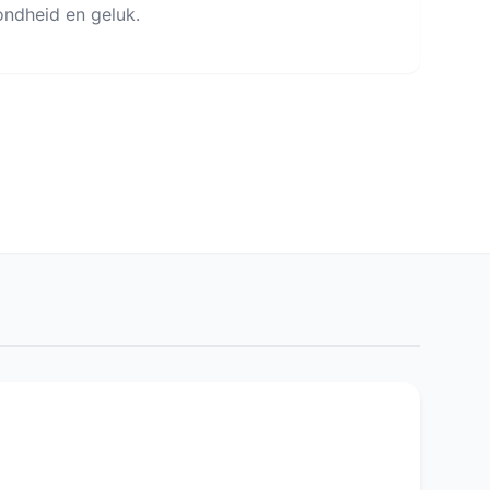
ondheid en geluk.