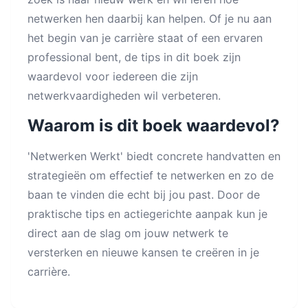
netwerken hen daarbij kan helpen. Of je nu aan
het begin van je carrière staat of een ervaren
professional bent, de tips in dit boek zijn
waardevol voor iedereen die zijn
netwerkvaardigheden wil verbeteren.
Waarom is dit boek waardevol?
'Netwerken Werkt' biedt concrete handvatten en
strategieën om effectief te netwerken en zo de
baan te vinden die echt bij jou past. Door de
praktische tips en actiegerichte aanpak kun je
direct aan de slag om jouw netwerk te
versterken en nieuwe kansen te creëren in je
carrière.