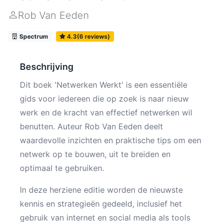
Rob Van Eeden
Spectrum
4.3(6 reviews)
Beschrijving
Dit boek 'Netwerken Werkt' is een essentiële
gids voor iedereen die op zoek is naar nieuw
werk en de kracht van effectief netwerken wil
benutten. Auteur Rob Van Eeden deelt
waardevolle inzichten en praktische tips om een
netwerk op te bouwen, uit te breiden en
optimaal te gebruiken.
In deze herziene editie worden de nieuwste
kennis en strategieën gedeeld, inclusief het
gebruik van internet en social media als tools