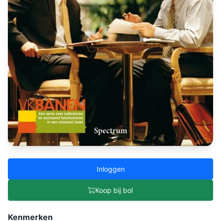
Inloggen
Koop bij bol
Kenmerken