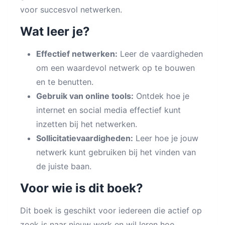
voor succesvol netwerken.
Wat leer je?
Effectief netwerken:
Leer de vaardigheden
om een waardevol netwerk op te bouwen
en te benutten.
Gebruik van online tools:
Ontdek hoe je
internet en social media effectief kunt
inzetten bij het netwerken.
Sollicitatievaardigheden:
Leer hoe je jouw
netwerk kunt gebruiken bij het vinden van
de juiste baan.
Voor wie is dit boek?
Dit boek is geschikt voor iedereen die actief op
zoek is naar nieuw werk en wil leren hoe