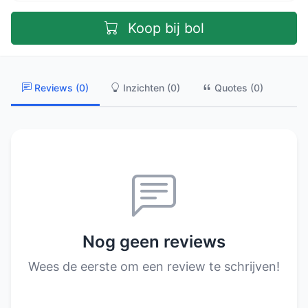
Koop bij bol
Reviews (0)
Inzichten (0)
Quotes (0)
Nog geen reviews
Wees de eerste om een review te schrijven!