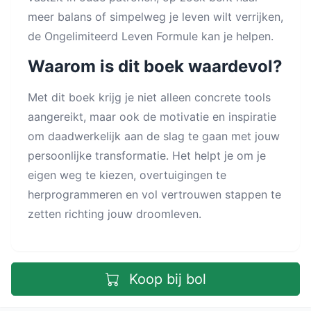
meer balans of simpelweg je leven wilt verrijken,
de Ongelimiteerd Leven Formule kan je helpen.
Waarom is dit boek waardevol?
Met dit boek krijg je niet alleen concrete tools
aangereikt, maar ook de motivatie en inspiratie
om daadwerkelijk aan de slag te gaan met jouw
persoonlijke transformatie. Het helpt je om je
eigen weg te kiezen, overtuigingen te
herprogrammeren en vol vertrouwen stappen te
zetten richting jouw droomleven.
Koop bij bol