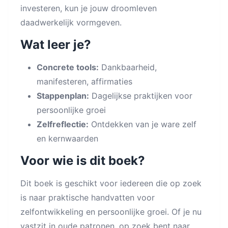
investeren, kun je jouw droomleven
daadwerkelijk vormgeven.
Wat leer je?
Concrete tools:
Dankbaarheid,
manifesteren, affirmaties
Stappenplan:
Dagelijkse praktijken voor
persoonlijke groei
Zelfreflectie:
Ontdekken van je ware zelf
en kernwaarden
Voor wie is dit boek?
Dit boek is geschikt voor iedereen die op zoek
is naar praktische handvatten voor
zelfontwikkeling en persoonlijke groei. Of je nu
vastzit in oude patronen, op zoek bent naar