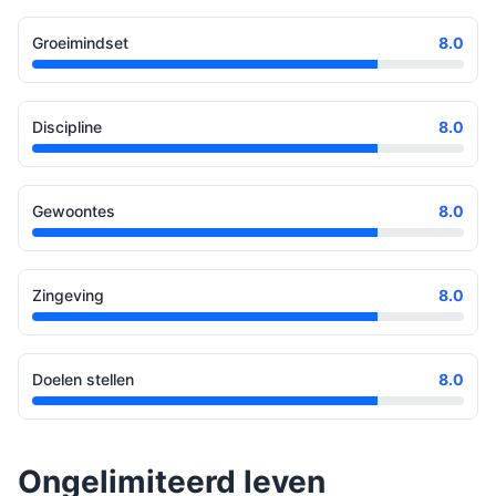
Groeimindset
8.0
Discipline
8.0
Gewoontes
8.0
Zingeving
8.0
Doelen stellen
8.0
Ongelimiteerd leven