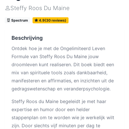
Steffy Roos Du Maine
Spectrum
4.9(30 reviews)
Beschrijving
Ontdek hoe je met de Ongelimiteerd Leven
Formule van Steffy Roos Du Maine jouw
droomleven kunt realiseren. Dit boek biedt een
mix van spirituele tools zoals dankbaarheid,
manifesteren en affirmaties, en inzichten uit de
gedragswetenschap en veranderpsychologie.
Steffy Roos du Maine begeleidt je met haar
expertise en humor door een helder
stappenplan om te worden wie je werkelijk wilt
zijn. Door slechts vijf minuten per dag te