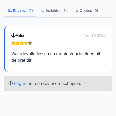
Reviews (1)
Inzichten (1)
Quotes (0)
Felix
12 Feb 2026
Waardevolle lessen en mooie voorbeelden uit
de praktijk.
Log in
om een review te schrijven.