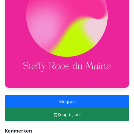
Inloggen
Koop bij bol
Kenmerken