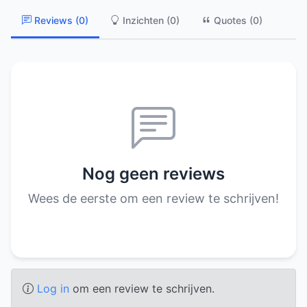
Reviews (0)
Inzichten (0)
Quotes (0)
Nog geen reviews
Wees de eerste om een review te schrijven!
Log in
om een review te schrijven.