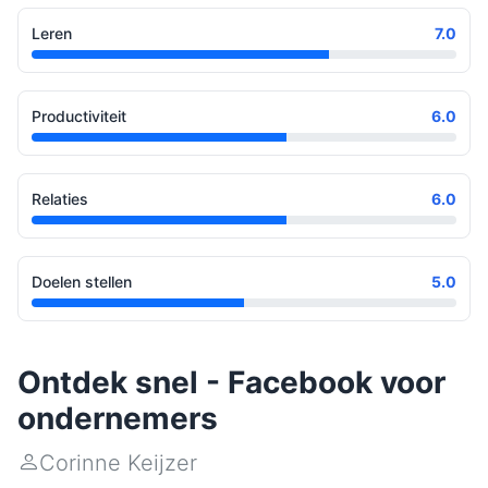
Leren
7.0
Productiviteit
6.0
Relaties
6.0
Doelen stellen
5.0
Ontdek snel - Facebook voor
ondernemers
Corinne Keijzer