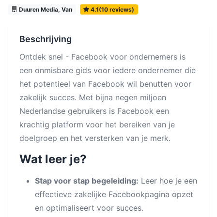
Duuren Media, Van
4.1(10 reviews)
Beschrijving
Ontdek snel - Facebook voor ondernemers is
een onmisbare gids voor iedere ondernemer die
het potentieel van Facebook wil benutten voor
zakelijk succes. Met bijna negen miljoen
Nederlandse gebruikers is Facebook een
krachtig platform voor het bereiken van je
doelgroep en het versterken van je merk.
Wat leer je?
Stap voor stap begeleiding:
Leer hoe je een
effectieve zakelijke Facebookpagina opzet
en optimaliseert voor succes.