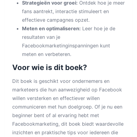
Strategieën voor groei:
Ontdek hoe je meer
fans aantrekt, interactie stimuleert en
effectieve campagnes opzet.
Meten en optimaliseren:
Leer hoe je de
resultaten van je
Facebookmarketinginspanningen kunt
meten en verbeteren.
Voor wie is dit boek?
Dit boek is geschikt voor ondernemers en
marketeers die hun aanwezigheid op Facebook
willen versterken en effectiever willen
communiceren met hun doelgroep. Of je nu een
beginner bent of al ervaring hebt met
Facebookmarketing, dit boek biedt waardevolle
inzichten en praktische tips voor iedereen die