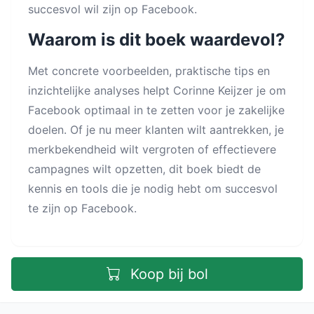
succesvol wil zijn op Facebook.
Waarom is dit boek waardevol?
Met concrete voorbeelden, praktische tips en
inzichtelijke analyses helpt Corinne Keijzer je om
Facebook optimaal in te zetten voor je zakelijke
doelen. Of je nu meer klanten wilt aantrekken, je
merkbekendheid wilt vergroten of effectievere
campagnes wilt opzetten, dit boek biedt de
kennis en tools die je nodig hebt om succesvol
te zijn op Facebook.
Koop bij bol