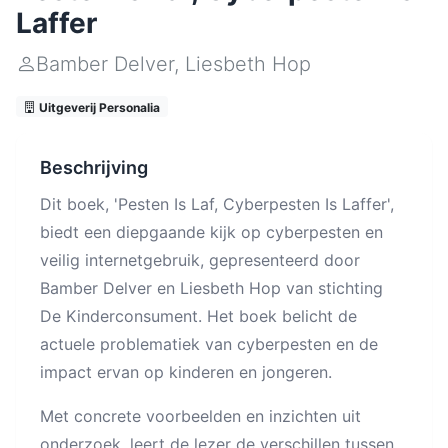
Laffer
Bamber Delver
,
Liesbeth Hop
Uitgeverij Personalia
Beschrijving
Dit boek, 'Pesten Is Laf, Cyberpesten Is Laffer',
biedt een diepgaande kijk op cyberpesten en
veilig internetgebruik, gepresenteerd door
Bamber Delver en Liesbeth Hop van stichting
De Kinderconsument. Het boek belicht de
actuele problematiek van cyberpesten en de
impact ervan op kinderen en jongeren.
Met concrete voorbeelden en inzichten uit
onderzoek, leert de lezer de verschillen tussen