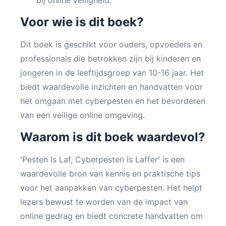
bij online veiligheid.
Voor wie is dit boek?
Dit boek is geschikt voor ouders, opvoeders en
professionals die betrokken zijn bij kinderen en
jongeren in de leeftijdsgroep van 10-16 jaar. Het
biedt waardevolle inzichten en handvatten voor
het omgaan met cyberpesten en het bevorderen
van een veilige online omgeving.
Waarom is dit boek waardevol?
'Pesten Is Laf, Cyberpesten Is Laffer' is een
waardevolle bron van kennis en praktische tips
voor het aanpakken van cyberpesten. Het helpt
lezers bewust te worden van de impact van
online gedrag en biedt concrete handvatten om