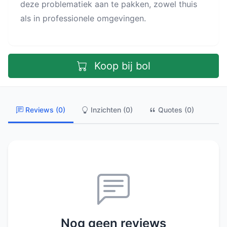
deze problematiek aan te pakken, zowel thuis
als in professionele omgevingen.
Koop bij bol
Reviews (0)
Inzichten (0)
Quotes (0)
Nog geen reviews