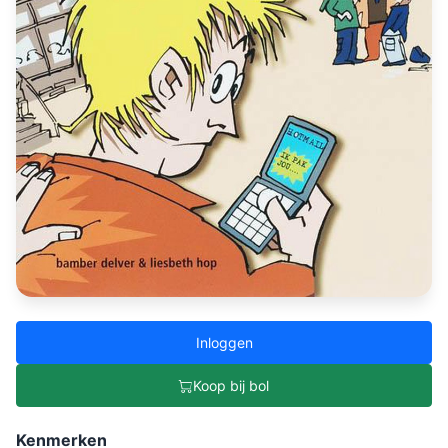
Inloggen
Koop bij bol
Kenmerken