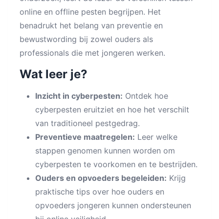
online en offline pesten begrijpen. Het
benadrukt het belang van preventie en
bewustwording bij zowel ouders als
professionals die met jongeren werken.
Wat leer je?
Inzicht in cyberpesten:
Ontdek hoe
cyberpesten eruitziet en hoe het verschilt
van traditioneel pestgedrag.
Preventieve maatregelen:
Leer welke
stappen genomen kunnen worden om
cyberpesten te voorkomen en te bestrijden.
Ouders en opvoeders begeleiden:
Krijg
praktische tips over hoe ouders en
opvoeders jongeren kunnen ondersteunen