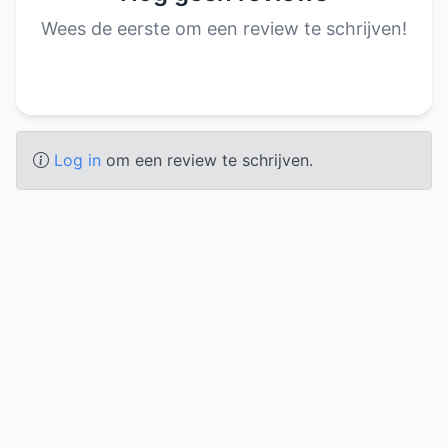
Wees de eerste om een review te schrijven!
Log in
om een review te schrijven.