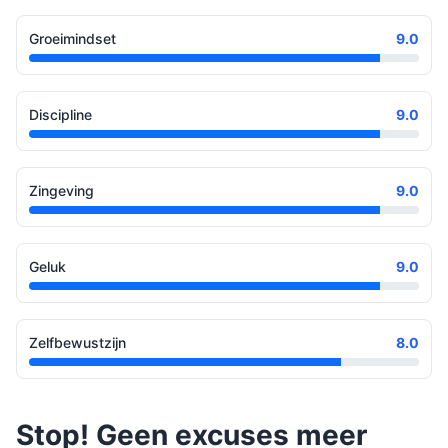
Groeimindset
9.0
Discipline
9.0
Zingeving
9.0
Geluk
9.0
Zelfbewustzijn
8.0
Stop! Geen excuses meer