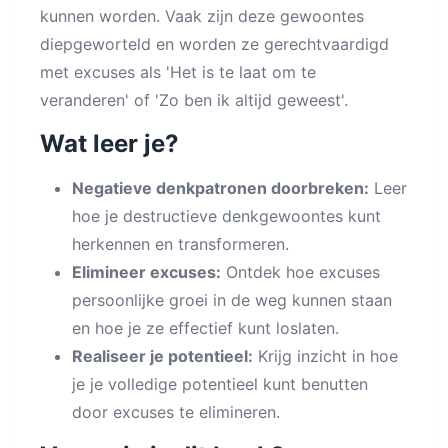
kunnen worden. Vaak zijn deze gewoontes
diepgeworteld en worden ze gerechtvaardigd
met excuses als 'Het is te laat om te
veranderen' of 'Zo ben ik altijd geweest'.
Wat leer je?
Negatieve denkpatronen doorbreken:
Leer
hoe je destructieve denkgewoontes kunt
herkennen en transformeren.
Elimineer excuses:
Ontdek hoe excuses
persoonlijke groei in de weg kunnen staan
en hoe je ze effectief kunt loslaten.
Realiseer je potentieel:
Krijg inzicht in hoe
je je volledige potentieel kunt benutten
door excuses te elimineren.