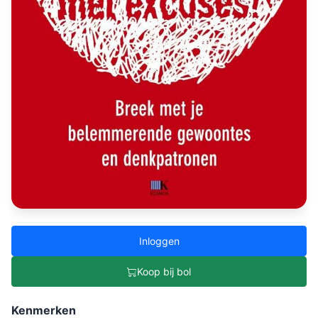
Inloggen
Koop bij bol
Kenmerken