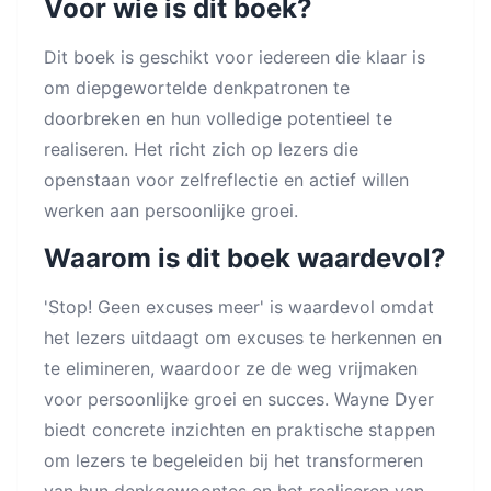
Voor wie is dit boek?
Dit boek is geschikt voor iedereen die klaar is
om diepgewortelde denkpatronen te
doorbreken en hun volledige potentieel te
realiseren. Het richt zich op lezers die
openstaan voor zelfreflectie en actief willen
werken aan persoonlijke groei.
Waarom is dit boek waardevol?
'Stop! Geen excuses meer' is waardevol omdat
het lezers uitdaagt om excuses te herkennen en
te elimineren, waardoor ze de weg vrijmaken
voor persoonlijke groei en succes. Wayne Dyer
biedt concrete inzichten en praktische stappen
om lezers te begeleiden bij het transformeren