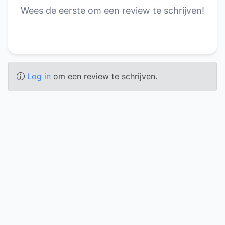
Wees de eerste om een review te schrijven!
Log in
om een review te schrijven.