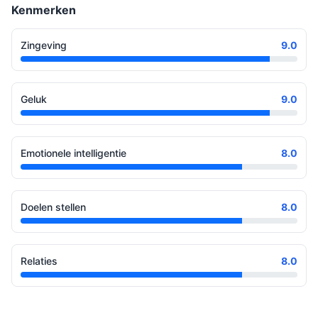
Kenmerken
Zingeving
9.0
Geluk
9.0
Emotionele intelligentie
8.0
Doelen stellen
8.0
Relaties
8.0