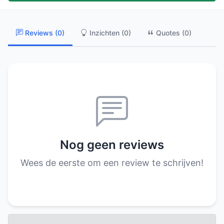
Reviews (0)
Inzichten (0)
Quotes (0)
Nog geen reviews
Wees de eerste om een review te schrijven!