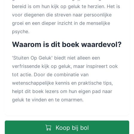
bereid is om hun kijk op geluk te herzien. Het is
voor diegenen die streven naar persoonlijke
groei en een dieper inzicht in de menselijke
psyche.
Waarom is dit boek waardevol?
'Stuiten Op Geluk' biedt niet alleen een
verfrissende kijk op geluk, maar inspireert ook
tot actie. Door de combinatie van
wetenschappelijke kennis en praktische tips,
helpt dit boek lezers om hun eigen pad naar
geluk te vinden en te omarmen.
Koop bij bol