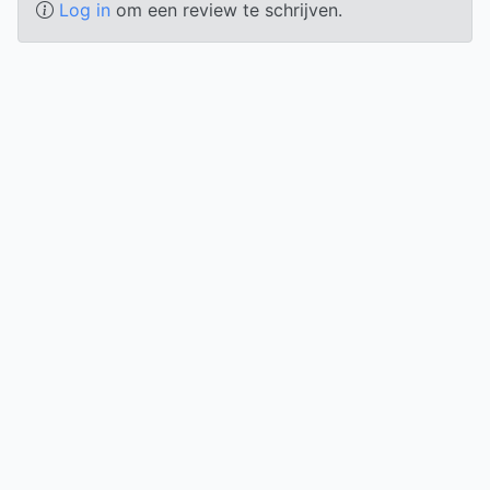
Log in
om een review te schrijven.