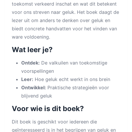
toekomst verkeerd inschat en wat dit betekent
voor ons streven naar geluk. Het boek daagt de
lezer uit om anders te denken over geluk en
biedt concrete handvatten voor het vinden van
ware voldoening.
Wat leer je?
Ontdek:
De valkuilen van toekomstige
voorspellingen
Leer:
Hoe geluk echt werkt in ons brein
Ontwikkel:
Praktische strategieën voor
blijvend geluk
Voor wie is dit boek?
Dit boek is geschikt voor iedereen die
geïnteresseerd is in het begrijpen van geluk en