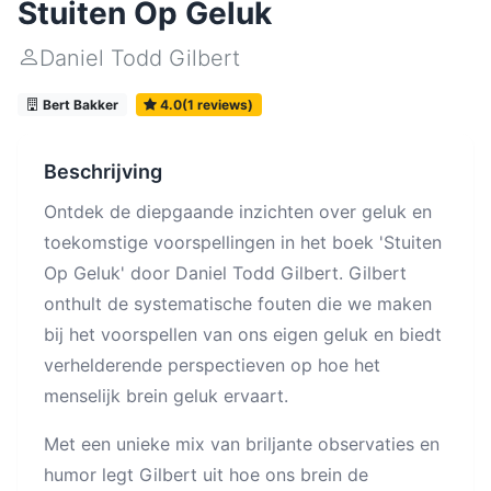
Stuiten Op Geluk
Daniel Todd Gilbert
Bert Bakker
4.0(1 reviews)
Beschrijving
Ontdek de diepgaande inzichten over geluk en
toekomstige voorspellingen in het boek 'Stuiten
Op Geluk' door Daniel Todd Gilbert. Gilbert
onthult de systematische fouten die we maken
bij het voorspellen van ons eigen geluk en biedt
verhelderende perspectieven op hoe het
menselijk brein geluk ervaart.
Met een unieke mix van briljante observaties en
humor legt Gilbert uit hoe ons brein de