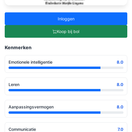
Inloggen
Koop bij bol
Kenmerken
Emotionele intelligentie
8.0
Leren
8.0
Aanpassingsvermogen
8.0
Communicatie
7.0