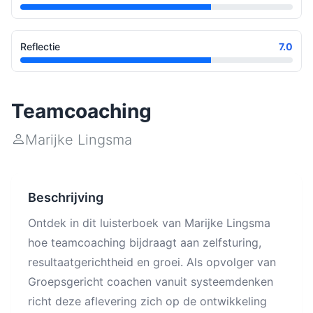
Reflectie
7.0
Teamcoaching
Marijke Lingsma
Beschrijving
Ontdek in dit luisterboek van Marijke Lingsma
hoe teamcoaching bijdraagt aan zelfsturing,
resultaatgerichtheid en groei. Als opvolger van
Groepsgericht coachen vanuit systeemdenken
richt deze aflevering zich op de ontwikkeling