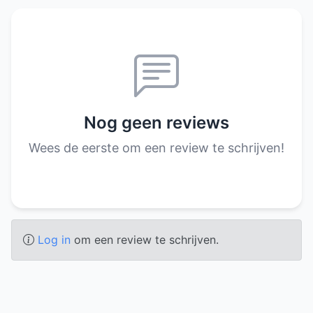
Nog geen reviews
Wees de eerste om een review te schrijven!
Log in
om een review te schrijven.