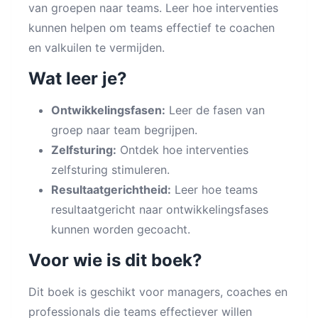
van groepen naar teams. Leer hoe interventies
kunnen helpen om teams effectief te coachen
en valkuilen te vermijden.
Wat leer je?
Ontwikkelingsfasen:
Leer de fasen van
groep naar team begrijpen.
Zelfsturing:
Ontdek hoe interventies
zelfsturing stimuleren.
Resultaatgerichtheid:
Leer hoe teams
resultaatgericht naar ontwikkelingsfases
kunnen worden gecoacht.
Voor wie is dit boek?
Dit boek is geschikt voor managers, coaches en
professionals die teams effectiever willen