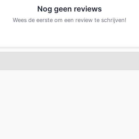
Nog geen reviews
Wees de eerste om een review te schrijven!