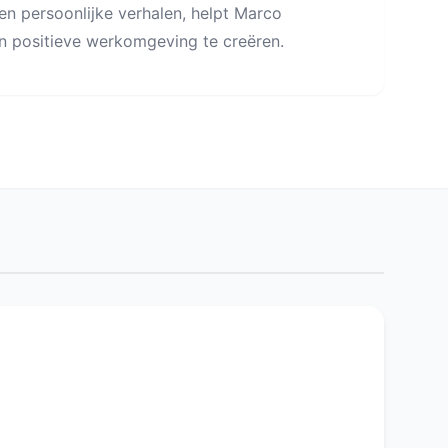
n persoonlijke verhalen, helpt Marco
n positieve werkomgeving te creëren.