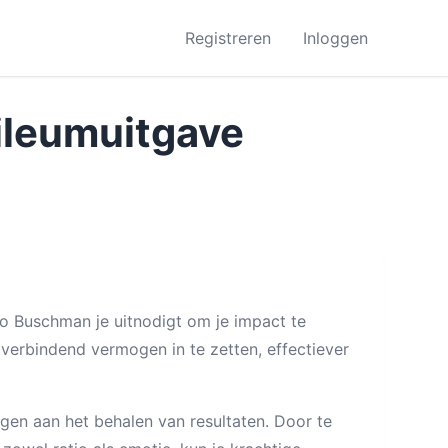
Registreren
Inloggen
ileumuitgave
o Buschman je uitnodigt om je impact te
 verbindend vermogen in te zetten, effectiever
ragen aan het behalen van resultaten. Door te