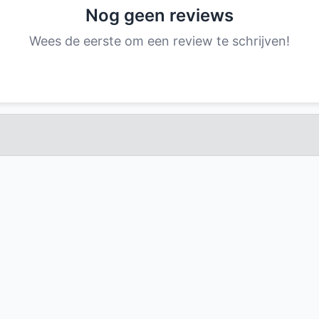
Nog geen reviews
Wees de eerste om een review te schrijven!