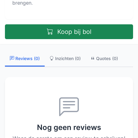
brengen.
Koop bij bol
Reviews (0)
Inzichten (0)
Quotes (0)
Nog geen reviews