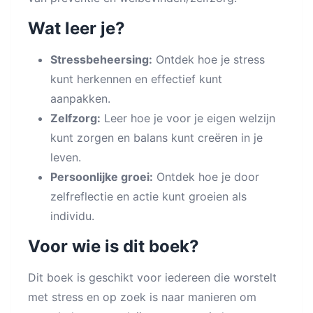
Wat leer je?
Stressbeheersing:
Ontdek hoe je stress
kunt herkennen en effectief kunt
aanpakken.
Zelfzorg:
Leer hoe je voor je eigen welzijn
kunt zorgen en balans kunt creëren in je
leven.
Persoonlijke groei:
Ontdek hoe je door
zelfreflectie en actie kunt groeien als
individu.
Voor wie is dit boek?
Dit boek is geschikt voor iedereen die worstelt
met stress en op zoek is naar manieren om