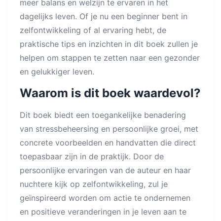
meer balans en welzijn te ervaren in het
dagelijks leven. Of je nu een beginner bent in
zelfontwikkeling of al ervaring hebt, de
praktische tips en inzichten in dit boek zullen je
helpen om stappen te zetten naar een gezonder
en gelukkiger leven.
Waarom is dit boek waardevol?
Dit boek biedt een toegankelijke benadering
van stressbeheersing en persoonlijke groei, met
concrete voorbeelden en handvatten die direct
toepasbaar zijn in de praktijk. Door de
persoonlijke ervaringen van de auteur en haar
nuchtere kijk op zelfontwikkeling, zul je
geïnspireerd worden om actie te ondernemen
en positieve veranderingen in je leven aan te