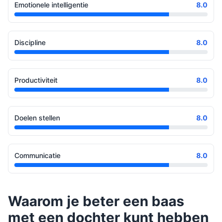
Emotionele intelligentie
8.0
Discipline
8.0
Productiviteit
8.0
Doelen stellen
8.0
Communicatie
8.0
Waarom je beter een baas
met een dochter kunt hebben