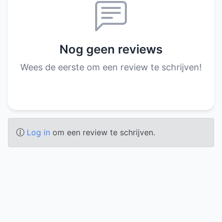
Nog geen reviews
Wees de eerste om een review te schrijven!
Log in
om een review te schrijven.