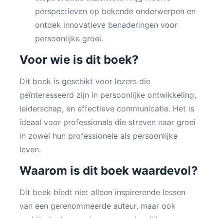
perspectieven op bekende onderwerpen en
ontdek innovatieve benaderingen voor
persoonlijke groei.
Voor wie is dit boek?
Dit boek is geschikt voor lezers die
geïnteresseerd zijn in persoonlijke ontwikkeling,
leiderschap, en effectieve communicatie. Het is
ideaal voor professionals die streven naar groei
in zowel hun professionele als persoonlijke
leven.
Waarom is dit boek waardevol?
Dit boek biedt niet alleen inspirerende lessen
van een gerenommeerde auteur, maar ook