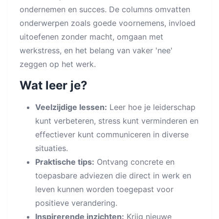
ondernemen en succes. De columns omvatten
onderwerpen zoals goede voornemens, invloed
uitoefenen zonder macht, omgaan met
werkstress, en het belang van vaker 'nee'
zeggen op het werk.
Wat leer je?
Veelzijdige lessen:
Leer hoe je leiderschap
kunt verbeteren, stress kunt verminderen en
effectiever kunt communiceren in diverse
situaties.
Praktische tips:
Ontvang concrete en
toepasbare adviezen die direct in werk en
leven kunnen worden toegepast voor
positieve verandering.
Inspirerende inzichten:
Krijg nieuwe