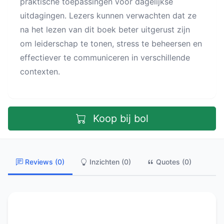
praktische toepassingen voor dagelijkse
uitdagingen. Lezers kunnen verwachten dat ze
na het lezen van dit boek beter uitgerust zijn
om leiderschap te tonen, stress te beheersen en
effectiever te communiceren in verschillende
contexten.
Koop bij bol
Reviews (0)
Inzichten (0)
Quotes (0)