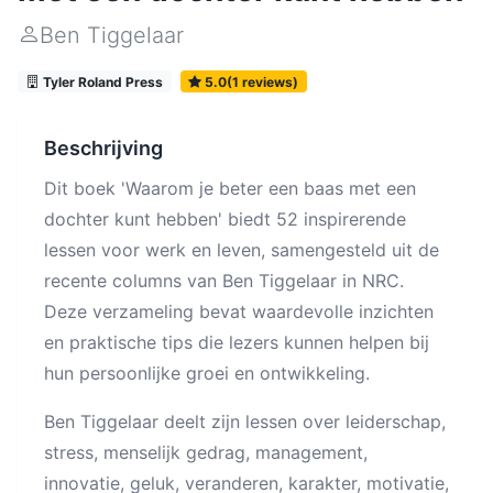
Ben Tiggelaar
Tyler Roland Press
5.0(1 reviews)
Beschrijving
Dit boek 'Waarom je beter een baas met een
dochter kunt hebben' biedt 52 inspirerende
lessen voor werk en leven, samengesteld uit de
recente columns van Ben Tiggelaar in NRC.
Deze verzameling bevat waardevolle inzichten
en praktische tips die lezers kunnen helpen bij
hun persoonlijke groei en ontwikkeling.
Ben Tiggelaar deelt zijn lessen over leiderschap,
stress, menselijk gedrag, management,
innovatie, geluk, veranderen, karakter, motivatie,