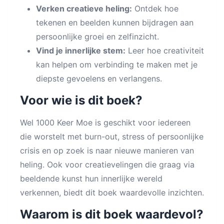
Verken creatieve heling:
Ontdek hoe
tekenen en beelden kunnen bijdragen aan
persoonlijke groei en zelfinzicht.
Vind je innerlijke stem:
Leer hoe creativiteit
kan helpen om verbinding te maken met je
diepste gevoelens en verlangens.
Voor wie is dit boek?
Wel 1000 Keer Moe is geschikt voor iedereen
die worstelt met burn-out, stress of persoonlijke
crisis en op zoek is naar nieuwe manieren van
heling. Ook voor creatievelingen die graag via
beeldende kunst hun innerlijke wereld
verkennen, biedt dit boek waardevolle inzichten.
Waarom is dit boek waardevol?