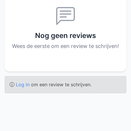
Nog geen reviews
Wees de eerste om een review te schrijven!
Log in
om een review te schrijven.