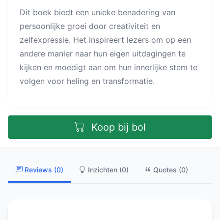
Dit boek biedt een unieke benadering van
persoonlijke groei door creativiteit en
zelfexpressie. Het inspireert lezers om op een
andere manier naar hun eigen uitdagingen te
kijken en moedigt aan om hun innerlijke stem te
volgen voor heling en transformatie.
Koop bij bol
Reviews (0)
Inzichten (0)
Quotes (0)