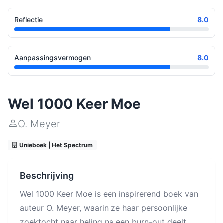
Reflectie
8.0
Aanpassingsvermogen
8.0
Wel 1000 Keer Moe
O. Meyer
Unieboek | Het Spectrum
Beschrijving
Wel 1000 Keer Moe is een inspirerend boek van
auteur O. Meyer, waarin ze haar persoonlijke
zoektocht naar heling na een burn-out deelt.