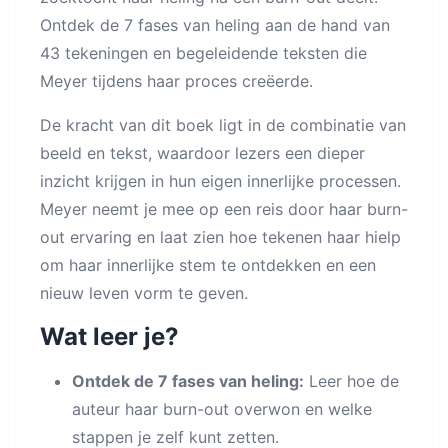
Ontdek de 7 fases van heling aan de hand van
43 tekeningen en begeleidende teksten die
Meyer tijdens haar proces creëerde.
De kracht van dit boek ligt in de combinatie van
beeld en tekst, waardoor lezers een dieper
inzicht krijgen in hun eigen innerlijke processen.
Meyer neemt je mee op een reis door haar burn-
out ervaring en laat zien hoe tekenen haar hielp
om haar innerlijke stem te ontdekken en een
nieuw leven vorm te geven.
Wat leer je?
Ontdek de 7 fases van heling:
Leer hoe de
auteur haar burn-out overwon en welke
stappen je zelf kunt zetten.