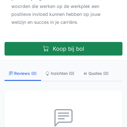
woorden die werken op de werkplek een
positieve invloed kunnen hebben op jouw
welzijn en succes in je carrière.
Koop bij bol
Reviews (0)
Inzichten (0)
Quotes (0)