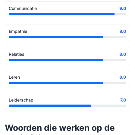
Communicatie
9.0
Empathie
8.0
Relaties
8.0
Leren
8.0
Leiderschap
7.0
Woorden die werken op de