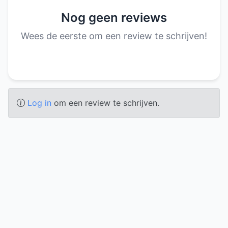
Nog geen reviews
Wees de eerste om een review te schrijven!
Log in
om een review te schrijven.