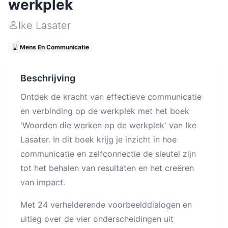
werkplek
Ike Lasater
Mens En Communicatie
Beschrijving
Ontdek de kracht van effectieve communicatie
en verbinding op de werkplek met het boek
'Woorden die werken op de werkplek' van Ike
Lasater. In dit boek krijg je inzicht in hoe
communicatie en zelfconnectie de sleutel zijn
tot het behalen van resultaten en het creëren
van impact.
Met 24 verhelderende voorbeelddialogen en
uitleg over de vier onderscheidingen uit