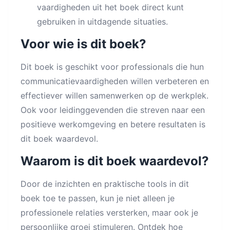
vaardigheden uit het boek direct kunt
gebruiken in uitdagende situaties.
Voor wie is dit boek?
Dit boek is geschikt voor professionals die hun
communicatievaardigheden willen verbeteren en
effectiever willen samenwerken op de werkplek.
Ook voor leidinggevenden die streven naar een
positieve werkomgeving en betere resultaten is
dit boek waardevol.
Waarom is dit boek waardevol?
Door de inzichten en praktische tools in dit
boek toe te passen, kun je niet alleen je
professionele relaties versterken, maar ook je
persoonlijke groei stimuleren. Ontdek hoe