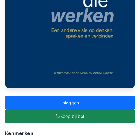
Inloggen
Koop bij bol
Kenmerken