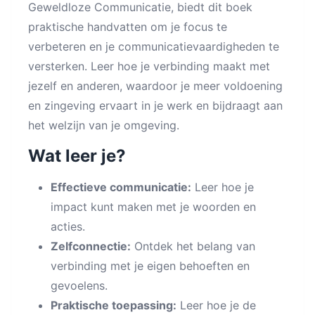
Geweldloze Communicatie, biedt dit boek
praktische handvatten om je focus te
verbeteren en je communicatievaardigheden te
versterken. Leer hoe je verbinding maakt met
jezelf en anderen, waardoor je meer voldoening
en zingeving ervaart in je werk en bijdraagt aan
het welzijn van je omgeving.
Wat leer je?
Effectieve communicatie:
Leer hoe je
impact kunt maken met je woorden en
acties.
Zelfconnectie:
Ontdek het belang van
verbinding met je eigen behoeften en
gevoelens.
Praktische toepassing:
Leer hoe je de