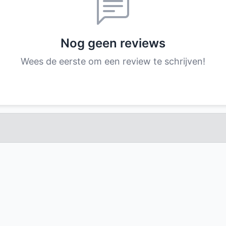
Nog geen reviews
Wees de eerste om een review te schrijven!