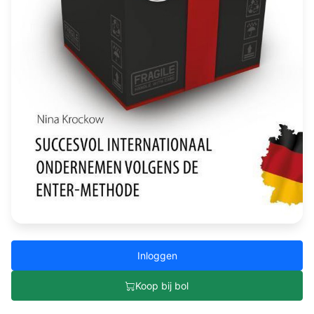
Inloggen
Koop bij bol