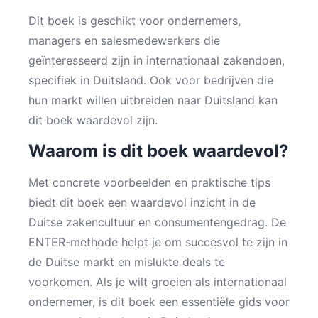
Dit boek is geschikt voor ondernemers,
managers en salesmedewerkers die
geïnteresseerd zijn in internationaal zakendoen,
specifiek in Duitsland. Ook voor bedrijven die
hun markt willen uitbreiden naar Duitsland kan
dit boek waardevol zijn.
Waarom is dit boek waardevol?
Met concrete voorbeelden en praktische tips
biedt dit boek een waardevol inzicht in de
Duitse zakencultuur en consumentengedrag. De
ENTER-methode helpt je om succesvol te zijn in
de Duitse markt en mislukte deals te
voorkomen. Als je wilt groeien als internationaal
ondernemer, is dit boek een essentiële gids voor