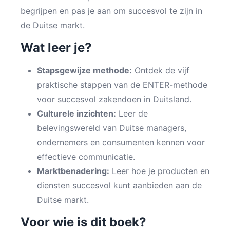
begrijpen en pas je aan om succesvol te zijn in
de Duitse markt.
Wat leer je?
Stapsgewijze methode:
Ontdek de vijf
praktische stappen van de ENTER-methode
voor succesvol zakendoen in Duitsland.
Culturele inzichten:
Leer de
belevingswereld van Duitse managers,
ondernemers en consumenten kennen voor
effectieve communicatie.
Marktbenadering:
Leer hoe je producten en
diensten succesvol kunt aanbieden aan de
Duitse markt.
Voor wie is dit boek?