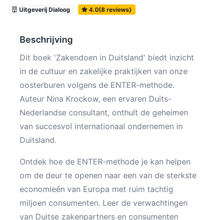
Uitgeverij Dialoog
4.0(8 reviews)
Beschrijving
Dit boek 'Zakendoen in Duitsland' biedt inzicht
in de cultuur en zakelijke praktijken van onze
oosterburen volgens de ENTER-methode.
Auteur Nina Krockow, een ervaren Duits-
Nederlandse consultant, onthult de geheimen
van succesvol internationaal ondernemen in
Duitsland.
Ontdek hoe de ENTER-methode je kan helpen
om de deur te openen naar een van de sterkste
economieën van Europa met ruim tachtig
miljoen consumenten. Leer de verwachtingen
van Duitse zakenpartners en consumenten