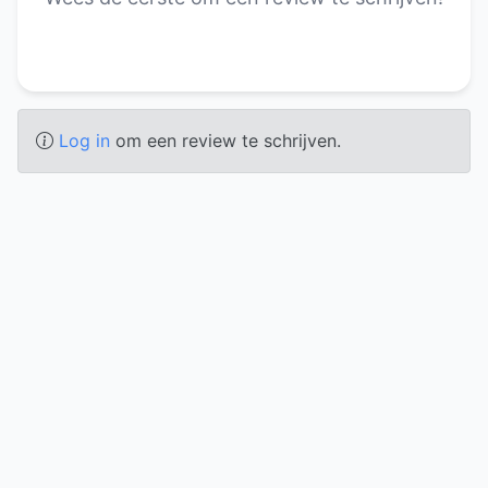
Log in
om een review te schrijven.