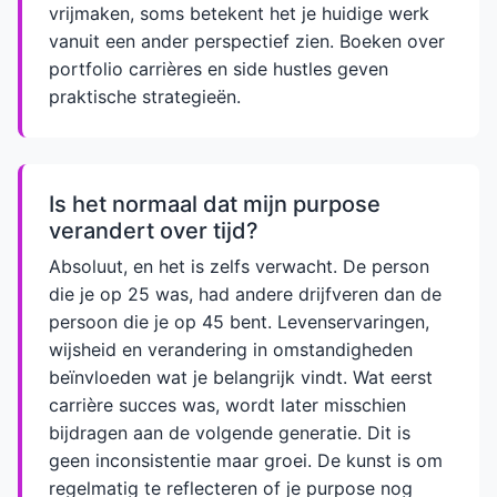
vrijmaken, soms betekent het je huidige werk
vanuit een ander perspectief zien. Boeken over
portfolio carrières en side hustles geven
praktische strategieën.
Is het normaal dat mijn purpose
verandert over tijd?
Absoluut, en het is zelfs verwacht. De person
die je op 25 was, had andere drijfveren dan de
persoon die je op 45 bent. Levenservaringen,
wijsheid en verandering in omstandigheden
beïnvloeden wat je belangrijk vindt. Wat eerst
carrière succes was, wordt later misschien
bijdragen aan de volgende generatie. Dit is
geen inconsistentie maar groei. De kunst is om
regelmatig te reflecteren of je purpose nog