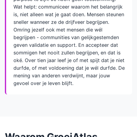
Wat helpt: communiceer waarom het belangrijk
is, niet alleen wat je gaat doen. Mensen steunen
sneller wanneer ze de drijfveer begrijpen.
Omring jezelf ook met mensen die wél
begrijpen - communities van gelijkgestemden
geven validatie en support. En accepteer dat
sommigen het nooit zullen begrijpen, en dat is
oké. Over tien jaar leef je of met spijt dat je niet
durfde, of met voldoening dat je wél durfde. De
mening van anderen verdwijnt, maar jouw
gevoel over je leven blijft.
Waarom GroeiAtlas