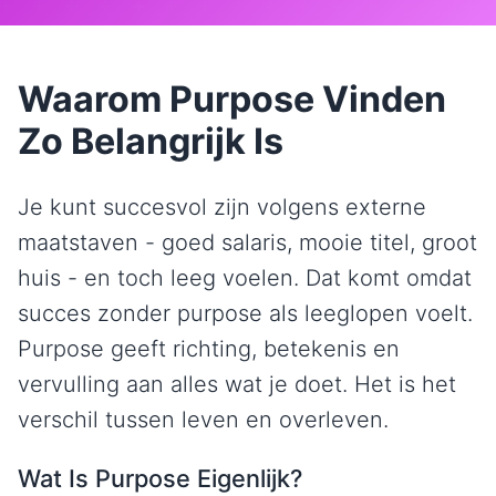
Waarom Purpose Vinden
Zo Belangrijk Is
Je kunt succesvol zijn volgens externe
maatstaven - goed salaris, mooie titel, groot
huis - en toch leeg voelen. Dat komt omdat
succes zonder purpose als leeglopen voelt.
Purpose geeft richting, betekenis en
vervulling aan alles wat je doet. Het is het
verschil tussen leven en overleven.
Wat Is Purpose Eigenlijk?