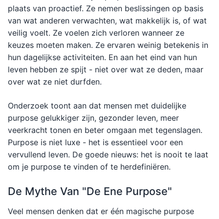
plaats van proactief. Ze nemen beslissingen op basis
van wat anderen verwachten, wat makkelijk is, of wat
veilig voelt. Ze voelen zich verloren wanneer ze
keuzes moeten maken. Ze ervaren weinig betekenis in
hun dagelijkse activiteiten. En aan het eind van hun
leven hebben ze spijt - niet over wat ze deden, maar
over wat ze niet durfden.
Onderzoek toont aan dat mensen met duidelijke
purpose gelukkiger zijn, gezonder leven, meer
veerkracht tonen en beter omgaan met tegenslagen.
Purpose is niet luxe - het is essentieel voor een
vervullend leven. De goede nieuws: het is nooit te laat
om je purpose te vinden of te herdefiniëren.
De Mythe Van "De Ene Purpose"
Veel mensen denken dat er één magische purpose