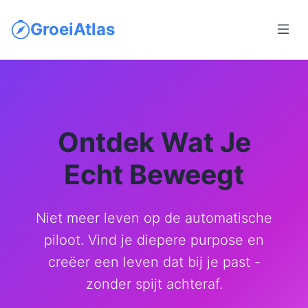
GroeiAtlas
Ontdek Wat Je
Echt Beweegt
Niet meer leven op de automatische
piloot. Vind je diepere purpose en
creëer een leven dat bij je past -
zonder spijt achteraf.