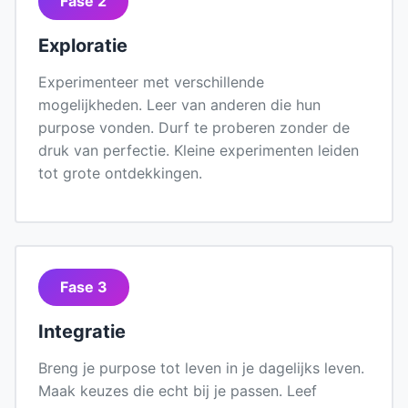
Fase 2
Exploratie
Experimenteer met verschillende
mogelijkheden. Leer van anderen die hun
purpose vonden. Durf te proberen zonder de
druk van perfectie. Kleine experimenten leiden
tot grote ontdekkingen.
Fase 3
Integratie
Breng je purpose tot leven in je dagelijks leven.
Maak keuzes die echt bij je passen. Leef