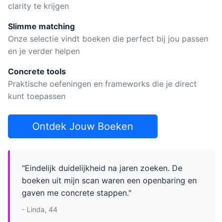
clarity te krijgen
Slimme matching
Onze selectie vindt boeken die perfect bij jou passen
en je verder helpen
Concrete tools
Praktische oefeningen en frameworks die je direct
kunt toepassen
Ontdek Jouw Boeken
"Eindelijk duidelijkheid na jaren zoeken. De
boeken uit mijn scan waren een openbaring en
gaven me concrete stappen."
- Linda, 44