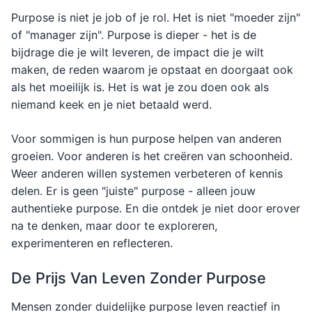
Purpose is niet je job of je rol. Het is niet "moeder zijn"
of "manager zijn". Purpose is dieper - het is de
bijdrage die je wilt leveren, de impact die je wilt
maken, de reden waarom je opstaat en doorgaat ook
als het moeilijk is. Het is wat je zou doen ook als
niemand keek en je niet betaald werd.
Voor sommigen is hun purpose helpen van anderen
groeien. Voor anderen is het creëren van schoonheid.
Weer anderen willen systemen verbeteren of kennis
delen. Er is geen "juiste" purpose - alleen jouw
authentieke purpose. En die ontdek je niet door erover
na te denken, maar door te exploreren,
experimenteren en reflecteren.
De Prijs Van Leven Zonder Purpose
Mensen zonder duidelijke purpose leven reactief in