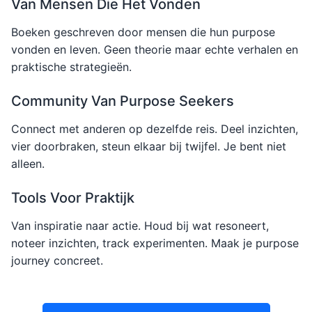
Van Mensen Die Het Vonden
Boeken geschreven door mensen die hun purpose
vonden en leven. Geen theorie maar echte verhalen en
praktische strategieën.
Community Van Purpose Seekers
Connect met anderen op dezelfde reis. Deel inzichten,
vier doorbraken, steun elkaar bij twijfel. Je bent niet
alleen.
Tools Voor Praktijk
Van inspiratie naar actie. Houd bij wat resoneert,
noteer inzichten, track experimenten. Maak je purpose
journey concreet.