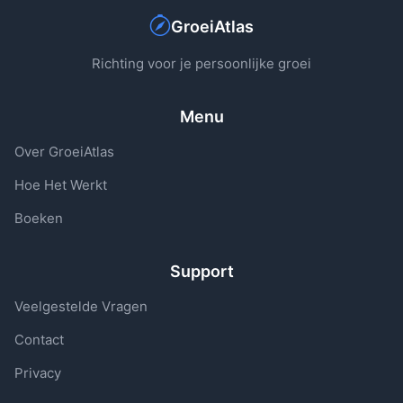
GroeiAtlas
Richting voor je persoonlijke groei
Menu
Over GroeiAtlas
Hoe Het Werkt
Boeken
Support
Veelgestelde Vragen
Contact
Privacy