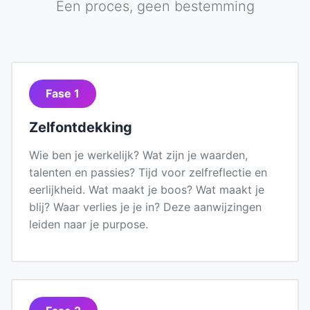
Een proces, geen bestemming
Fase 1
Zelfontdekking
Wie ben je werkelijk? Wat zijn je waarden,
talenten en passies? Tijd voor zelfreflectie en
eerlijkheid. Wat maakt je boos? Wat maakt je
blij? Waar verlies je je in? Deze aanwijzingen
leiden naar je purpose.