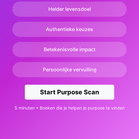
Helder levensdoel
Authentieke keuzes
Betekenisvolle impact
Persoonlijke vervulling
Start Purpose Scan
5 minuten • Boeken die je helpen je purpose te vinden