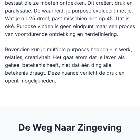
bestaat die ze moeten ontdekken. Dit creëert druk en
paralysatie. De waarheid: je purpose evolueert met je.
Wat je op 25 dreef, past misschien niet op 45. Dat is
oké. Purpose vinden is geen eindpunt maar een proces
van voortdurende ontdekking en herdefiniëring.
Bovendien kun je multiple purposes hebben - in werk,
relaties, creativiteit. Het gaat erom dat je leven als
geheel betekenis heeft, niet dat één ding alle
betekenis draagt. Deze nuance verlicht de druk en
opent mogelijkheden.
De Weg Naar Zingeving