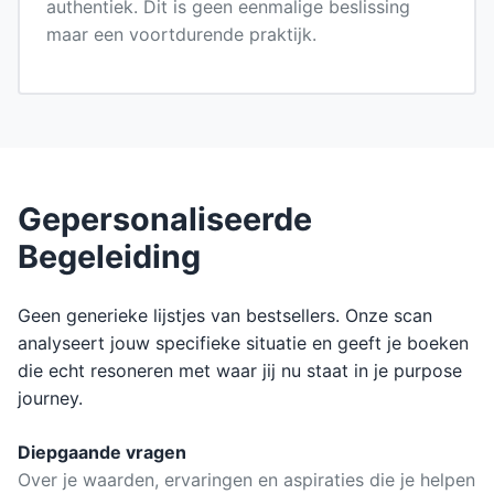
authentiek. Dit is geen eenmalige beslissing
maar een voortdurende praktijk.
Gepersonaliseerde
Begeleiding
Geen generieke lijstjes van bestsellers. Onze scan
analyseert jouw specifieke situatie en geeft je boeken
die echt resoneren met waar jij nu staat in je purpose
journey.
Diepgaande vragen
Over je waarden, ervaringen en aspiraties die je helpen