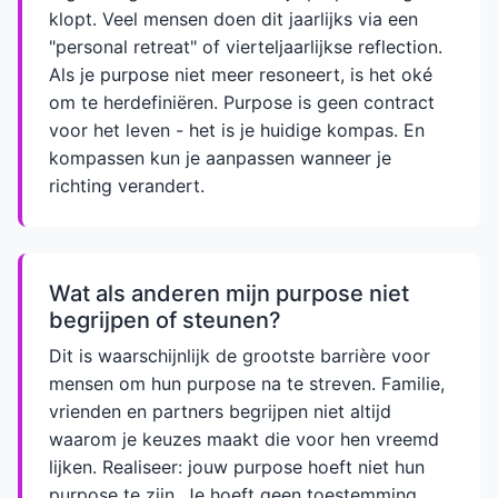
klopt. Veel mensen doen dit jaarlijks via een
"personal retreat" of vierteljaarlijkse reflection.
Als je purpose niet meer resoneert, is het oké
om te herdefiniëren. Purpose is geen contract
voor het leven - het is je huidige kompas. En
kompassen kun je aanpassen wanneer je
richting verandert.
Wat als anderen mijn purpose niet
begrijpen of steunen?
Dit is waarschijnlijk de grootste barrière voor
mensen om hun purpose na te streven. Familie,
vrienden en partners begrijpen niet altijd
waarom je keuzes maakt die voor hen vreemd
lijken. Realiseer: jouw purpose hoeft niet hun
purpose te zijn. Je hoeft geen toestemming.