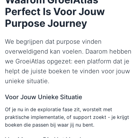
Perfect Is Voor Jouw
Purpose Journey
We begrijpen dat purpose vinden
overweldigend kan voelen. Daarom hebben
we GroeiAtlas opgezet: een platform dat je
helpt de juiste boeken te vinden voor jouw
unieke situatie.
Voor Jouw Unieke Situatie
Of je nu in de exploratie fase zit, worstelt met
praktische implementatie, of support zoekt - je krijgt
boeken die passen bij waar jij nu bent.