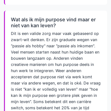
Wat als ik mijn purpose vind maar er
niet van kan leven?
Dit is een valide zorg maar vaak gebaseerd op
zwart-wit denken. Er zijn graduele wegen van
"passie als hobby" naar "passie als inkomen".
Veel mensen starten naast hun huidige baan en
bouwen langzaam op. Anderen vinden
creatieve manieren om hun purpose deels in
hun werk te integreren. Weer anderen
accepteren dat purpose niet via werk komt
maar via andere wegen, en dat is oké. De vraag
is niet "kan ik er volledig van leven" maar "hoe
kan ik mijn purpose een grotere plek geven in
mijn leven". Soms betekent dit een carrière
switch, soms betekent het 20% van je tijd